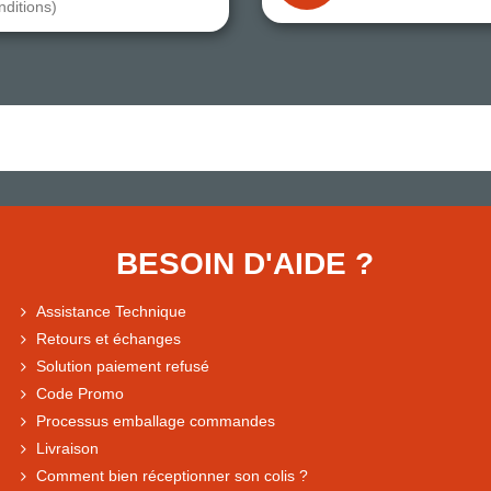
nditions)
BESOIN D'AIDE ?
Assistance Technique
Retours et échanges
Solution paiement refusé
Code Promo
Processus emballage commandes
Livraison
Comment bien réceptionner son colis ?