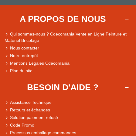
A PROPOS DE NOUS
Qui sommes-nous ? Cdécomania Vente en Ligne Peinture et
Matériel Bricolage
Nous contacter
Notre entrepôt
Mentions Légales Cdécomania
Plan du site
BESOIN D'AIDE ?
Assistance Technique
Retours et échanges
Solution paiement refusé
Code Promo
Processus emballage commandes