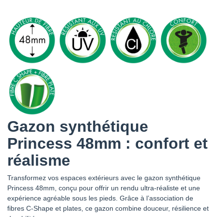
Gazon synthétique
Princess 48mm : confort et
réalisme
Transformez vos espaces extérieurs avec le gazon synthétique
Princess 48mm, conçu pour offrir un rendu ultra-réaliste et une
expérience agréable sous les pieds. Grâce à l’association de
fibres C-Shape et plates, ce gazon combine douceur, résilience et