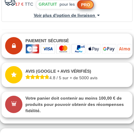
17 €
TTC
GRATUIT
pour les
PRO
Voir plus d'option de livraison
PAIEMENT SÉCURISÉ
AVIS (GOOGLE + AVIS VÉRIFIÉS)
4.8 / 5 sur + de 5000 avis
Votre panier doit contenir au moins 100,00 € de
produits pour pouvoir obtenir des récompenses
fidélité.