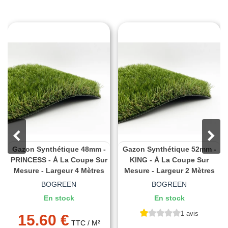
Gazon Synthétique 48mm -
Gazon Synthétique 52mm -
PRINCESS - À La Coupe Sur
KING - À La Coupe Sur
Mesure - Largeur 4 Mètres
Mesure - Largeur 2 Mètres
BOGREEN
BOGREEN
En stock
En stock
1 avis
15.60 €
TTC
/ M²