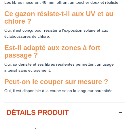
Les fibres mesurent 48 mm, offrant un toucher doux et réaliste.
Ce gazon résiste-t-il aux UV et au
chlore ?
Oui, il est conçu pour résister à l’exposition solaire et aux
éclaboussures de chlore.
Est-il adapté aux zones à fort
passage ?
Oui, sa densité et ses fibres résilientes permettent un usage
intensif sans écrasement.
Peut-on le couper sur mesure ?
Oui, il est disponible à la coupe selon la longueur souhaitée.
DÉTAILS PRODUIT