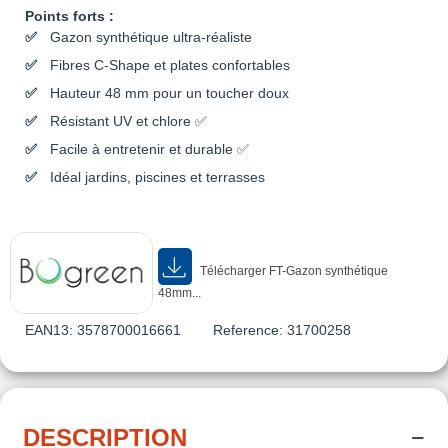
Points forts :
Gazon synthétique ultra-réaliste
Fibres C-Shape et plates confortables
Hauteur 48 mm pour un toucher doux
Résistant UV et chlore ✅
Facile à entretenir et durable ✅
Idéal jardins, piscines et terrasses
Télécharger FT-Gazon synthétique
48mm...
EAN13:
3578700016661
Reference:
31700258
DESCRIPTION