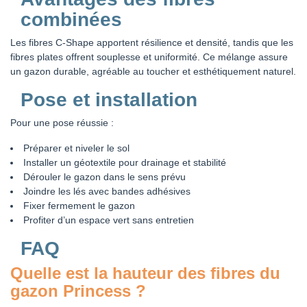
combinées
Les fibres C-Shape apportent résilience et densité, tandis que les
fibres plates offrent souplesse et uniformité. Ce mélange assure
un gazon durable, agréable au toucher et esthétiquement naturel.
Pose et installation
Pour une pose réussie :
Préparer et niveler le sol
Installer un géotextile pour drainage et stabilité
Dérouler le gazon dans le sens prévu
Joindre les lés avec bandes adhésives
Fixer fermement le gazon
Profiter d’un espace vert sans entretien
FAQ
Quelle est la hauteur des fibres du
gazon Princess ?