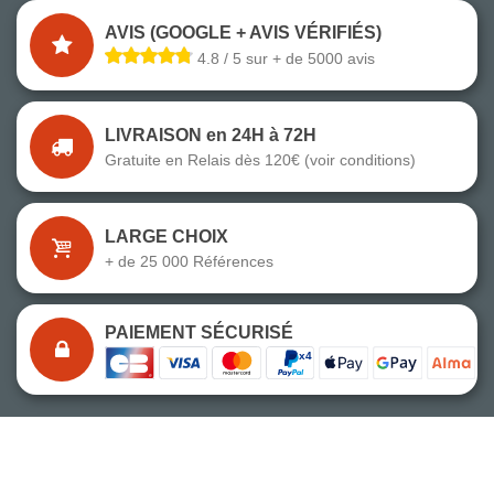
AVIS (GOOGLE + AVIS VÉRIFIÉS)
4.8 / 5 sur + de 5000 avis
LIVRAISON en 24H à 72H
Gratuite en Relais dès 120€ (voir conditions)
LARGE CHOIX
+ de 25 000 Références
PAIEMENT SÉCURISÉ