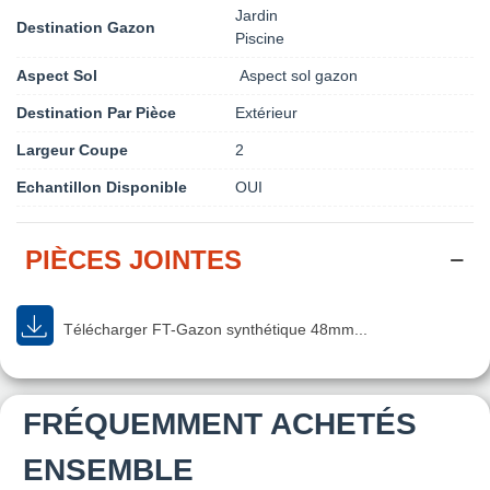
Jardin
Destination Gazon
Piscine
Aspect Sol
Aspect sol gazon
Destination Par Pièce
Extérieur
Largeur Coupe
2
Echantillon Disponible
OUI
PIÈCES JOINTES
Télécharger FT-Gazon synthétique 48mm...
FRÉQUEMMENT ACHETÉS
ENSEMBLE