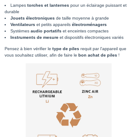
Lampes
torches et lanternes
pour un éclairage puissant et
durable
Jouets électroniques
de taille moyenne à grande
Ventilateurs
et petits appareils
électroménagers
Systèmes
audio portatifs
et enceintes compactes
Instruments de mesure
et dispositifs électroniques variés
Pensez à bien vérifier le
type de piles
requit par l'appareil que
vous souhaitez utiliser, afin de faire le
bon achat de piles
!