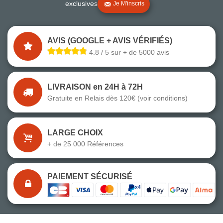
exclusives
Je M'inscris
AVIS (GOOGLE + AVIS VÉRIFIÉS)
4.8 / 5 sur + de 5000 avis
LIVRAISON en 24H à 72H
Gratuite en Relais dès 120€ (voir conditions)
LARGE CHOIX
+ de 25 000 Références
PAIEMENT SÉCURISÉ