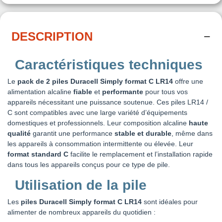
DESCRIPTION
Caractéristiques techniques
Le
pack de 2 piles Duracell Simply format C LR14
offre une
alimentation alcaline
fiable
et
performante
pour tous vos
appareils nécessitant une puissance soutenue. Ces piles LR14 /
C sont compatibles avec une large variété d’équipements
domestiques et professionnels. Leur composition alcaline
haute
qualité
garantit une performance
stable et durable
, même dans
les appareils à consommation intermittente ou élevée. Leur
format standard C
facilite le remplacement et l’installation rapide
dans tous les appareils conçus pour ce type de pile.
Utilisation de la pile
Les
piles Duracell Simply format C LR14
sont idéales pour
alimenter de nombreux appareils du quotidien :