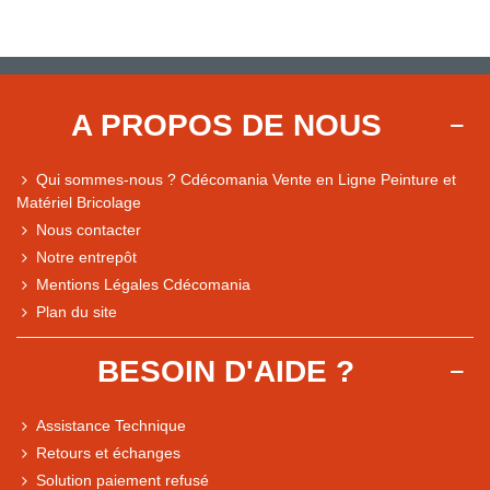
A PROPOS DE NOUS
Qui sommes-nous ? Cdécomania Vente en Ligne Peinture et
Matériel Bricolage
Nous contacter
Notre entrepôt
Mentions Légales Cdécomania
Plan du site
BESOIN D'AIDE ?
Assistance Technique
Retours et échanges
Solution paiement refusé