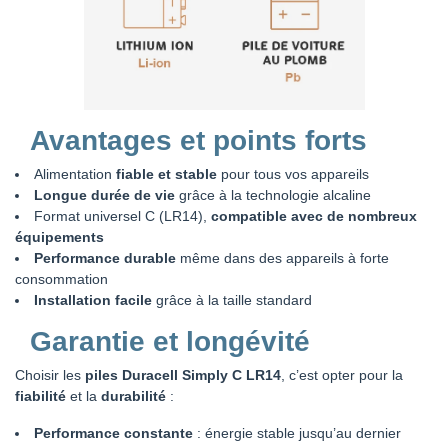
Avantages et points forts
Alimentation
fiable et stable
pour tous vos appareils
Longue durée de vie
grâce à la technologie alcaline
Format universel C (LR14),
compatible avec de nombreux
équipements
Performance durable
même dans des appareils à forte
consommation
Installation facile
grâce à la taille standard
Garantie et longévité
Choisir les
piles Duracell Simply C LR14
, c’est opter pour la
fiabilité
et la
durabilité
:
Performance constante
: énergie stable jusqu’au dernier