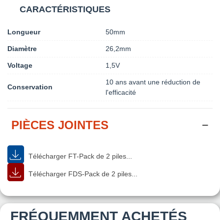
CARACTÉRISTIQUES
Longueur
50mm
Diamètre
26,2mm
Voltage
1,5V
10 ans avant une réduction de
Conservation
l'efficacité
PIÈCES JOINTES
Télécharger FT-Pack de 2 piles...
Télécharger FDS-Pack de 2 piles...
FRÉQUEMMENT ACHETÉS