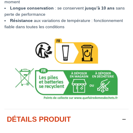
moment
Longue conservation
: se conservent
jusqu’à 10 ans
sans
perte de performance
Résistance
aux variations de température : fonctionnement
fiable dans toutes les conditions
DÉTAILS PRODUIT