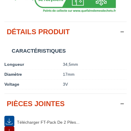
DÉTAILS PRODUIT
CARACTÉRISTIQUES
Longueur
34,5mm
Diamètre
17mm
Voltage
3V
PIÈCES JOINTES
Télécharger FT-Pack De 2 Piles...