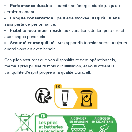
Performance durable
: fournit une énergie stable jusqu’au
dernier moment
Longue conservation
: peut être stockée
jusqu’à 10 ans
sans perte de performance.
Fiabilité reconnue
: résiste aux variations de température et
aux usages ponctuels.
Sécurité et tranquillité
: vos appareils fonctionneront toujours
quand vous en avez besoin.
Ces piles assurent que vos dispositifs restent opérationnels,
même après plusieurs mois d’inutilisation, et vous offrent la
tranquillité d’esprit propre à la qualité Duracell.