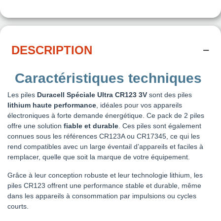
DESCRIPTION
Caractéristiques techniques
Les piles
Duracell Spéciale Ultra CR123 3V
sont des piles
lithium haute performance
, idéales pour vos appareils
électroniques à forte demande énergétique. Ce pack de 2 piles
offre une solution
fiable et durable
. Ces piles sont également
connues sous les références CR123A ou CR17345, ce qui les
rend compatibles avec un large éventail d’appareils et faciles à
remplacer, quelle que soit la marque de votre équipement.
Grâce à leur conception robuste et leur technologie lithium, les
piles CR123 offrent une performance stable et durable, même
dans les appareils à consommation par impulsions ou cycles
courts.