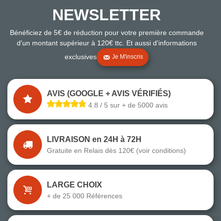
NEWSLETTER
Bénéficiez de 5€ de réduction pour votre première commande
d'un montant supérieur à 120€ ttc. Et aussi d'informations
exclusives
Je M'inscris
AVIS (GOOGLE + AVIS VÉRIFIÉS)
4.8 / 5 sur + de 5000 avis
LIVRAISON en 24H à 72H
Gratuite en Relais dès 120€ (voir conditions)
LARGE CHOIX
+ de 25 000 Références