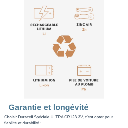
Garantie et longévité
Choisir Duracell Spéciale ULTRA CR123 3V, c’est opter pour
fiabilité et durabilité :