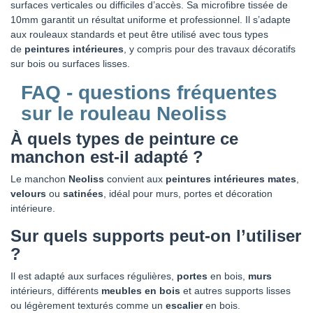
surfaces verticales ou difficiles d’accès. Sa microfibre tissée de
10mm garantit un résultat uniforme et professionnel. Il s’adapte
aux rouleaux standards et peut être utilisé avec tous types
de
peintures intérieures
, y compris pour des travaux décoratifs
sur bois ou surfaces lisses.
FAQ - questions fréquentes
sur le rouleau Neoliss
À quels types de peinture ce
manchon est-il adapté ?
Le manchon
Neoliss
convient aux
peintures intérieures mates
,
velours
ou
satinées
, idéal pour murs, portes et décoration
intérieure.
Sur quels supports peut-on l’utiliser
?
Il est adapté aux surfaces régulières,
portes
en bois,
murs
intérieurs, différents
meubles en bois
et autres supports lisses
ou légèrement texturés comme un
escalier
en bois.