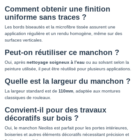
Comment obtenir une finition
uniforme sans traces ?
Les bords biseautés et la microfibre tissée assurent une
application régulière et un rendu homogène, même sur des
surfaces verticales.
Peut-on réutiliser ce manchon ?
Oui, après
nettoyage soigneux à l’eau
ou au solvant selon la
peinture utilisée, il peut être réutilisé pour plusieurs applications.
Quelle est la largeur du manchon ?
La largeur standard est de
110mm
, adaptée aux montures
classiques de rouleaux.
Convient-il pour des travaux
décoratifs sur bois ?
Oui, le manchon Neoliss est parfait pour les portes intérieures,
boiseries et autres éléments décoratifs nécessitant précision et