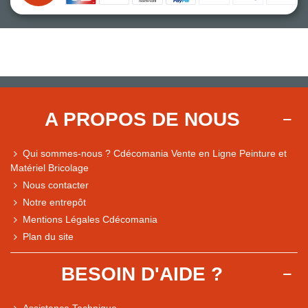
A PROPOS DE NOUS
Qui sommes-nous ? Cdécomania Vente en Ligne Peinture et
Matériel Bricolage
Nous contacter
Notre entrepôt
Mentions Légales Cdécomania
Plan du site
BESOIN D'AIDE ?