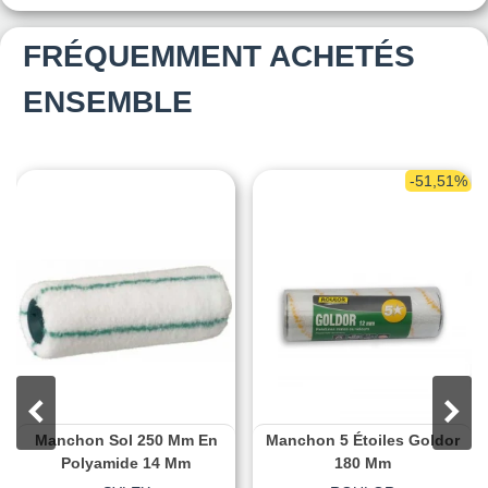
FRÉQUEMMENT ACHETÉS
ENSEMBLE
-51,51%
Manchon Sol 250 Mm En
Manchon 5 Étoiles Goldor
Polyamide 14 Mm
180 Mm