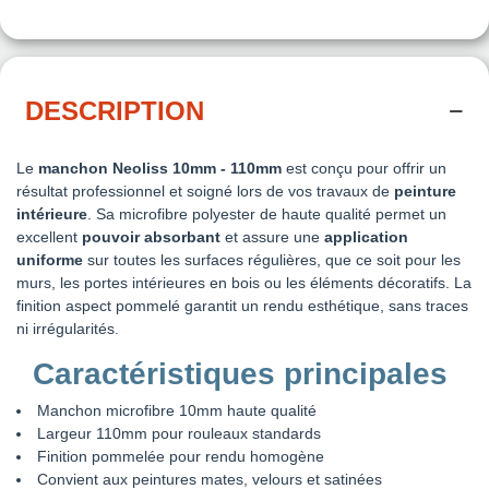
DESCRIPTION
Le
manchon Neoliss 10mm - 110mm
est conçu pour offrir un
résultat professionnel et soigné lors de vos travaux de
peinture
intérieure
. Sa microfibre polyester de haute qualité permet un
excellent
pouvoir absorbant
et assure une
application
uniforme
sur toutes les surfaces régulières, que ce soit pour les
murs, les portes intérieures en bois ou les éléments décoratifs. La
finition aspect pommelé garantit un rendu esthétique, sans traces
ni irrégularités.
Caractéristiques principales
Manchon microfibre 10mm haute qualité
Largeur 110mm pour rouleaux standards
Finition pommelée pour rendu homogène
Convient aux peintures mates, velours et satinées