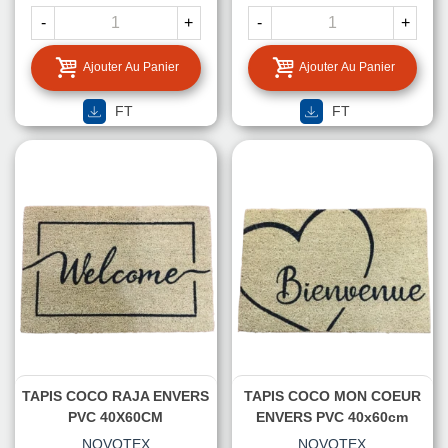
-
+
-
+
Ajouter Au Panier
Ajouter Au Panier
FT
FT
TAPIS COCO RAJA ENVERS
TAPIS COCO MON COEUR
PVC 40X60CM
ENVERS PVC 40x60cm
NOVOTEX
NOVOTEX