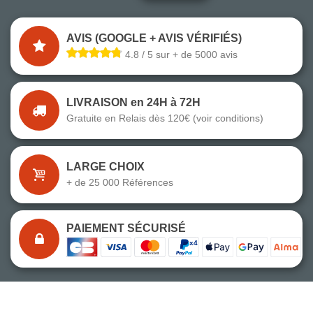
AVIS (GOOGLE + AVIS VÉRIFIÉS)
4.8 / 5 sur + de 5000 avis
LIVRAISON en 24H à 72H
Gratuite en Relais dès 120€ (voir conditions)
LARGE CHOIX
+ de 25 000 Références
PAIEMENT SÉCURISÉ