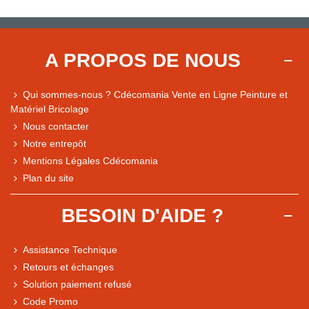
A PROPOS DE NOUS
Qui sommes-nous ? Cdécomania Vente en Ligne Peinture et
Matériel Bricolage
Nous contacter
Notre entrepôt
Mentions Légales Cdécomania
Plan du site
BESOIN D'AIDE ?
Assistance Technique
Retours et échanges
Solution paiement refusé
Code Promo