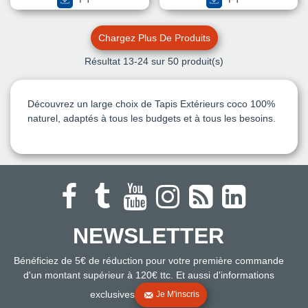
Chargez Plus De Produits
Résultat
13
-24 sur 50 produit(s)
Découvrez un large choix de Tapis Extérieurs coco 100%
naturel, adaptés à tous les budgets et à tous les besoins.
NEWSLETTER
Bénéficiez de 5€ de réduction pour votre première commande
d'un montant supérieur à 120€ ttc. Et aussi d'informations
exclusives
Je M'inscris