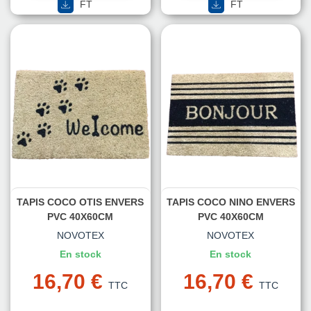
FT
FT
TAPIS COCO OTIS ENVERS
TAPIS COCO NINO ENVERS
PVC 40X60CM
PVC 40X60CM
NOVOTEX
NOVOTEX
En stock
En stock
16,70 €
16,70 €
TTC
TTC