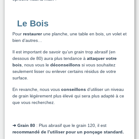
Le Bois
Pour
restaurer
une planche, une table en bois, un volet et
bien d’autres…
Il est important de savoir qu’un grain trop abrasif (en
dessous de 80) aura plus tendance à
attaquer votre
bois
, nous vous le
déconseillons
si vous souhaitez
seulement lisser ou enlever certains résidus de votre
surface.
En revanche, nous vous
conseillons
d’utiliser un niveau
de grain légèrement plus élevé qui sera plus adapté à ce
que vous recherchez.
➜ Grain 80
: Plus abrasif que le grain 120, il est
recommandé de l’utiliser pour un ponçage standard.