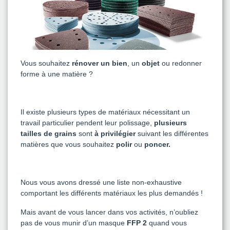
Vous souhaitez
rénover un bien
, un
objet
ou redonner
forme à une matière ?
Il existe plusieurs types de matériaux nécessitant un
travail particulier pendent leur polissage,
plusieurs
tailles de grains
sont
à privilégier
suivant les différentes
matières que vous souhaitez
polir
ou
poncer.
Nous vous avons dressé une liste non-exhaustive
comportant les différents matériaux les plus demandés !
Mais avant de vous lancer dans vos activités, n’oubliez
pas de vous munir d’un masque
FFP 2
quand vous