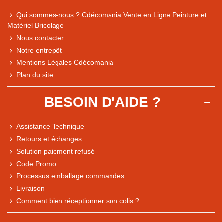
Qui sommes-nous ? Cdécomania Vente en Ligne Peinture et
Matériel Bricolage
Nous contacter
Notre entrepôt
Mentions Légales Cdécomania
Plan du site
BESOIN D'AIDE ?
Assistance Technique
Retours et échanges
Solution paiement refusé
Code Promo
Processus emballage commandes
Livraison
Comment bien réceptionner son colis ?
Note du magasin sur Google