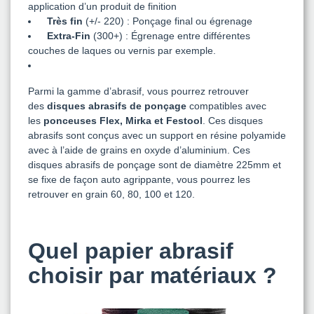
application d’un produit de finition
Très fin
(+/- 220) : Ponçage final ou égrenage
Extra-Fin
(300+) : Égrenage entre différentes
couches de laques ou vernis par exemple.
Parmi la gamme d’abrasif, vous pourrez retrouver
des
disques abrasifs de ponçage
compatibles avec
les
ponceuses Flex, Mirka et Festool
. Ces disques
abrasifs sont conçus avec un support en résine polyamide
avec à l’aide de grains en oxyde d’aluminium. Ces
disques abrasifs de ponçage sont de diamètre 225mm et
se fixe de façon auto agrippante, vous pourrez les
retrouver en grain 60, 80, 100 et 120.
Quel papier abrasif
choisir par matériaux ?