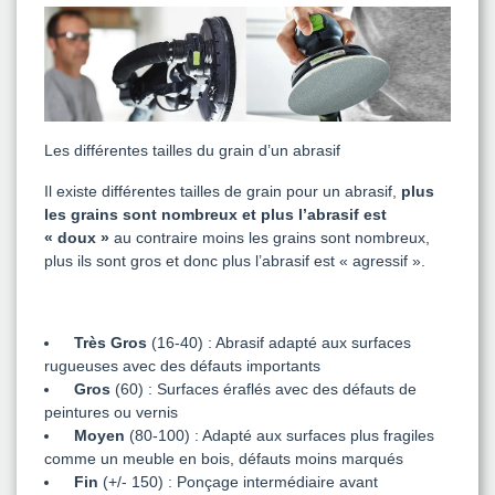
Les différentes tailles du grain d’un abrasif
Il existe différentes tailles de grain pour un abrasif,
plus
les grains sont nombreux et plus l’abrasif est
« doux »
au contraire moins les grains sont nombreux,
plus ils sont gros et donc plus l’abrasif est « agressif ».
Très Gros
(16-40) : Abrasif adapté aux surfaces
rugueuses avec des défauts importants
Gros
(60) : Surfaces éraflés avec des défauts de
peintures ou vernis
Moyen
(80-100) : Adapté aux surfaces plus fragiles
comme un meuble en bois, défauts moins marqués
Fin
(+/- 150) : Ponçage intermédiaire avant