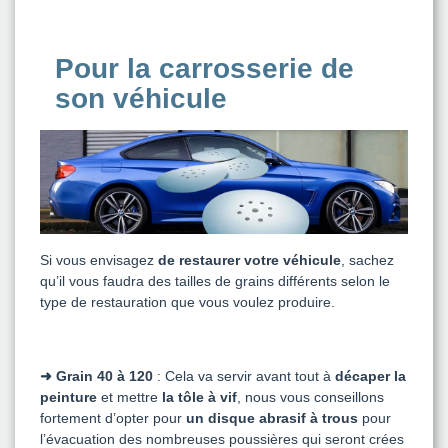
Pour la carrosserie de
son véhicule
Si vous envisagez
de restaurer votre véhicule
, sachez
qu’il vous faudra des tailles de grains différents selon le
type de restauration que vous voulez produire.
➜ Grain 40 à 120
: Cela va servir avant tout à
décaper la
peinture
et mettre
la tôle à vif
, nous vous conseillons
fortement d’opter pour
un disque abrasif à trous
pour
l’évacuation des nombreuses poussières qui seront crées