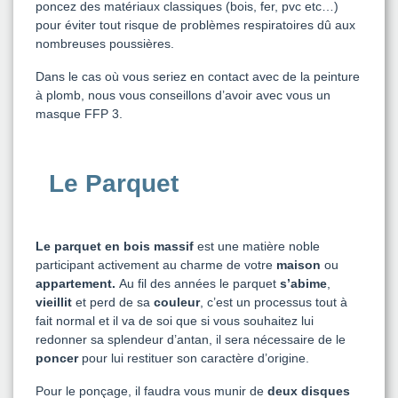
poncez des matériaux classiques (bois, fer, pvc etc…)
pour éviter tout risque de problèmes respiratoires dû aux
nombreuses poussières.
Dans le cas où vous seriez en contact avec de la peinture
à plomb, nous vous conseillons d’avoir avec vous un
masque FFP 3.
Le Parquet
Le parquet en bois massif
est une matière noble
participant activement au charme de votre
maison
ou
appartement.
Au fil des années le parquet
s’abime
,
vieillit
et perd de sa
couleur
, c’est un processus tout à
fait normal et il va de soi que si vous souhaitez lui
redonner sa splendeur d’antan, il sera nécessaire de le
poncer
pour lui restituer son caractère d’origine.
Pour le ponçage, il faudra vous munir de
deux disques