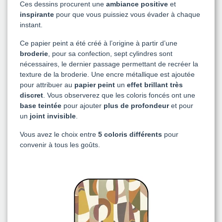
Ces dessins procurent une
ambiance positive
et
inspirante
pour que vous puissiez vous évader à chaque
instant.
Ce papier peint a été créé à l’origine à partir d’une
broderie
, pour sa confection, sept cylindres sont
nécessaires, le dernier passage permettant de recréer la
texture de la broderie. Une encre métallique est ajoutée
pour attribuer au
papier peint
un
effet brillant
très
discret
. Vous observerez que les coloris foncés ont une
base teintée
pour ajouter
plus de profondeur
et pour
un
joint invisible
.
Vous avez le choix entre
5 coloris différents
pour
convenir à tous les goûts.