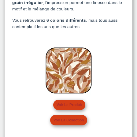
grain irrégulier
, l’impression permet une finesse dans le
motif et le mélange de couleurs.
Vous retrouverez
6 coloris différents
, mais tous aussi
contemplatif les uns que les autres.
Voir Le Produit
Voir La Collection