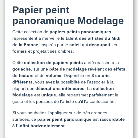
Papier peint
panoramique Modelage
Cette collection de
papiers peints panoramiques
représentent à merveille le
talent
des artistes du Midi
de la France
, inspirés par le
soleil
qui
découpait
les
formes
et projetait ses ombres.
Cette
collection de papiers peints
a été réalisée à la
gouache
, sur une
pâte de modelage
révélant des
effets
de texture
et de
volume
. Disponible en
3 coloris
différents
, vous avez la possibilité de l’associer à la
plupart des
décorations intérieures
. La
collection
Modelage
est
unique
, elle retransmet parfaitement le
geste et les pensées de l’artiste qu’il l’a confectionné.
Si vous souhaitez l’appliquer sur de très grandes
surfaces, ce
papier peint panoramique
est
raccordable
à l’infini horizontalement
.