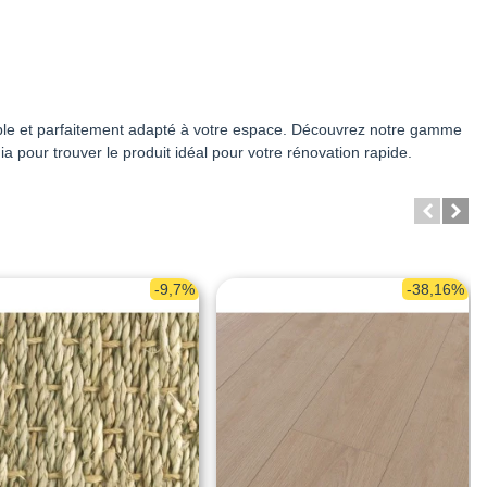
ble et parfaitement adapté à votre espace. Découvrez notre gamme
 pour trouver le produit idéal pour votre rénovation rapide.
-9,7%
-38,16%