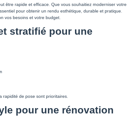
t être rapide et efficace. Que vous souhaitiez moderniser votre
sentiel pour obtenir un rendu esthétique, durable et pratique.
on vos besoins et votre budget.
t stratifié pour une
on
 rapidité de pose sont prioritaires.
yle pour une rénovation