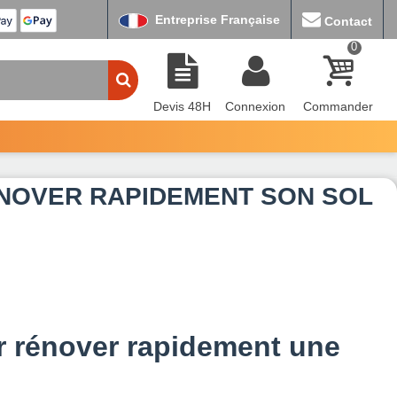
Entreprise Française
Contact
0
Devis 48H
Connexion
Commander
NOVER RAPIDEMENT SON SOL
r rénover rapidement une