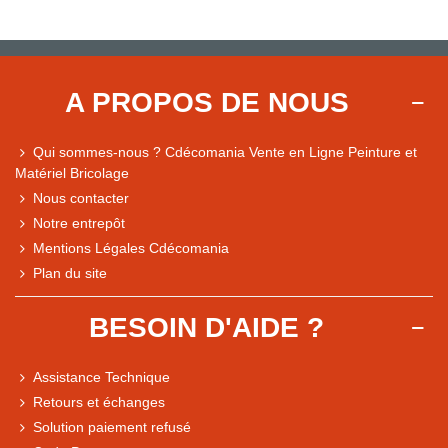
A PROPOS DE NOUS
Qui sommes-nous ? Cdécomania Vente en Ligne Peinture et
Matériel Bricolage
Nous contacter
Notre entrepôt
Mentions Légales Cdécomania
Plan du site
BESOIN D'AIDE ?
Assistance Technique
Retours et échanges
Solution paiement refusé