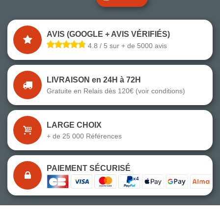
AVIS (GOOGLE + AVIS VÉRIFIÉS)
4.8 / 5 sur + de 5000 avis
LIVRAISON en 24H à 72H
Gratuite en Relais dès 120€ (voir conditions)
LARGE CHOIX
+ de 25 000 Références
PAIEMENT SÉCURISÉ