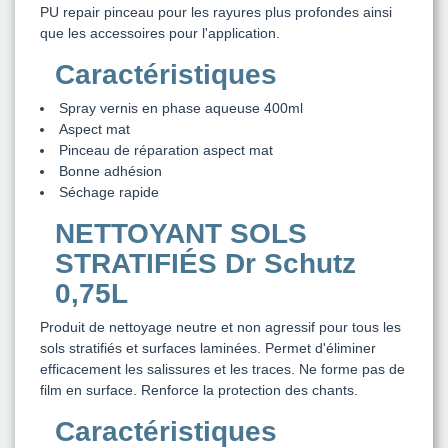
PU repair pinceau pour les rayures plus profondes ainsi
que les accessoires pour l'application.
Caractéristiques
Spray vernis en phase aqueuse 400ml
Aspect mat
Pinceau de réparation aspect mat
Bonne adhésion
Séchage rapide
NETTOYANT SOLS
STRATIFIÉS Dr Schutz
0,75L
Produit de nettoyage neutre et non agressif pour tous les
sols stratifiés et surfaces laminées. Permet d'éliminer
efficacement les salissures et les traces. Ne forme pas de
film en surface. Renforce la protection des chants.
Caractéristiques