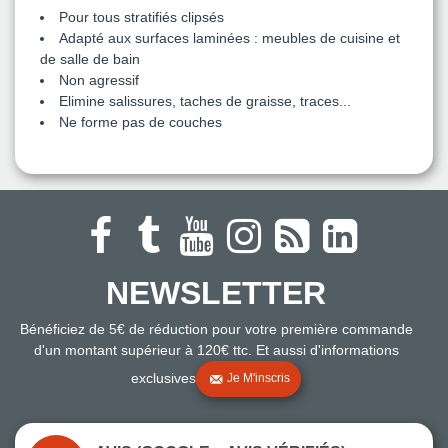
Pour tous stratifiés clipsés
Adapté aux surfaces laminées : meubles de cuisine et
de salle de bain
Non agressif
Elimine salissures, taches de graisse, traces...
Ne forme pas de couches
NEWSLETTER
Bénéficiez de 5€ de réduction pour votre première commande
d'un montant supérieur à 120€ ttc. Et aussi d'informations
exclusives
Je M'inscris