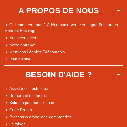
A PROPOS DE NOUS
Qui sommes-nous ? Cdécomania Vente en Ligne Peinture et
Matériel Bricolage
Nous contacter
Notre entrepôt
Mentions Légales Cdécomania
Plan du site
BESOIN D'AIDE ?
Assistance Technique
Retours et échanges
Solution paiement refusé
Code Promo
Processus emballage commandes
Livraison