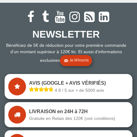
NEWSLETTER
Bénéficiez de 5€ de réduction pour votre première commande
d'un montant supérieur à 120€ ttc. Et aussi d'informations
exclusives
Je M'inscris
AVIS (GOOGLE + AVIS VÉRIFIÉS)
4.8 / 5 sur + de 5000 avis
LIVRAISON en 24H à 72H
Gratuite en Relais dès 120€ (voir conditions)