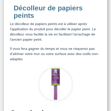
Décolleur de papiers
peints
Le décolleur de papiers peints est à utiliser après
l’application du produit pour décoller le papier peint. Le
décolleur vous facilite la vie en facilitant l’arrachage de
l’ancien papier peint.
Il vous fera gagner du temps et vous ne risquerez pas
d’abîmer votre mur ou votre surface avec des outils non-
adaptés.