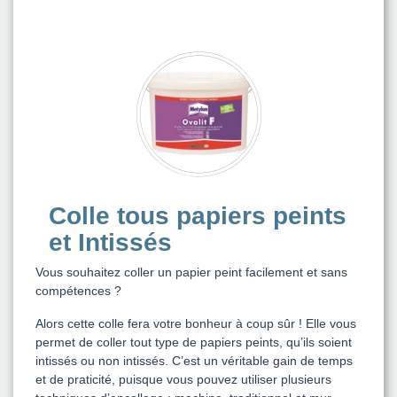
Colle tous papiers peints
et Intissés
Vous souhaitez coller un papier peint facilement et sans
compétences ?
Alors cette colle fera votre bonheur à coup sûr ! Elle vous
permet de coller tout type de papiers peints, qu’ils soient
intissés ou non intissés. C’est un véritable gain de temps
et de praticité, puisque vous pouvez utiliser plusieurs