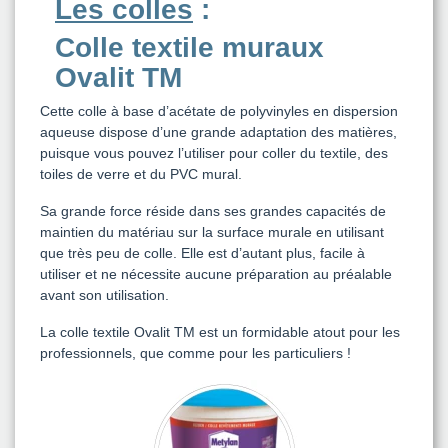
Les colles
:
Colle textile muraux
Ovalit TM
Cette colle à base d’acétate de polyvinyles en dispersion
aqueuse dispose d’une grande adaptation des matières,
puisque vous pouvez l’utiliser pour coller du textile, des
toiles de verre et du PVC mural.
Sa grande force réside dans ses grandes capacités de
maintien du matériau sur la surface murale en utilisant
que très peu de colle. Elle est d’autant plus, facile à
utiliser et ne nécessite aucune préparation au préalable
avant son utilisation.
La colle textile Ovalit TM est un formidable atout pour les
professionnels, que comme pour les particuliers !