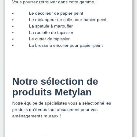
Vous pourrez retrouver dans cette gamme :
Le décolleur de papier peint
Le mélangeur de colle pour papier peint
La spatule à maroufler
La roulette de tapissier
Le cutter de tapissier
La brosse à encoller pour papier peint
Notre sélection de
produits Metylan
Notre équipe de spécialistes vous a sélectionné les
produits qu’il vous faut absolument pour vos
aménagements muraux !