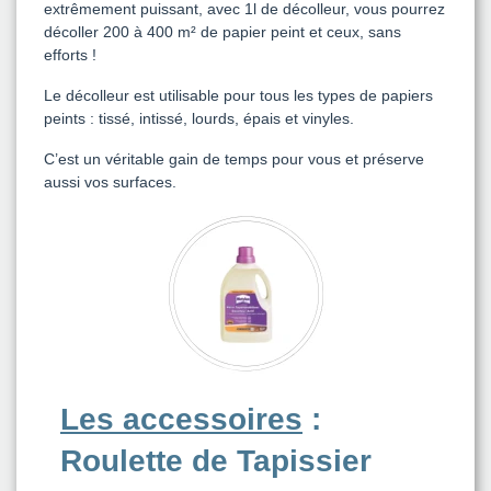
extrêmement puissant, avec 1l de décolleur, vous pourrez
décoller 200 à 400 m² de papier peint et ceux, sans
efforts !
Le décolleur est utilisable pour tous les types de papiers
peints : tissé, intissé, lourds, épais et vinyles.
C’est un véritable gain de temps pour vous et préserve
aussi vos surfaces.
Les accessoires
:
Roulette de Tapissier