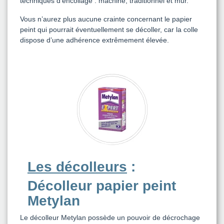
techniques d’encollage : machine, traditionnel et mur.
Vous n’aurez plus aucune crainte concernant le papier
peint qui pourrait éventuellement se décoller, car la colle
dispose d’une adhérence extrêmement élevée.
Les décolleurs
:
Décolleur papier peint
Metylan
Le décolleur Metylan possède un pouvoir de décrochage