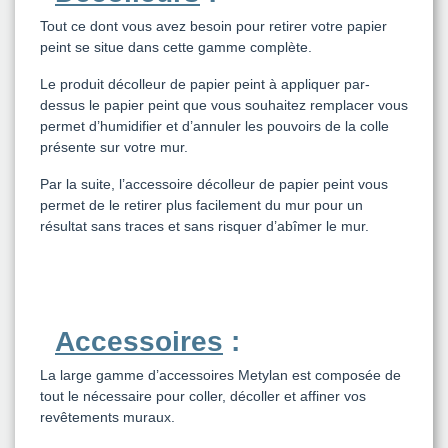
Tout ce dont vous avez besoin pour retirer votre papier
peint se situe dans cette gamme complète.
Le produit décolleur de papier peint à appliquer par-
dessus le papier peint que vous souhaitez remplacer vous
permet d’humidifier et d’annuler les pouvoirs de la colle
présente sur votre mur.
Par la suite, l’accessoire décolleur de papier peint vous
permet de le retirer plus facilement du mur pour un
résultat sans traces et sans risquer d’abîmer le mur.
Accessoires
:
La large gamme d’accessoires Metylan est composée de
tout le nécessaire pour coller, décoller et affiner vos
revêtements muraux.