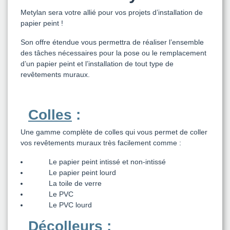
Metylan sera votre allié pour vos projets d’installation de
papier peint !
Son offre étendue vous permettra de réaliser l’ensemble
des tâches nécessaires pour la pose ou le remplacement
d’un papier peint et l’installation de tout type de
revêtements muraux.
Colles
:
Une gamme complète de colles qui vous permet de coller
vos revêtements muraux très facilement comme :
Le papier peint intissé et non-intissé
Le papier peint lourd
La toile de verre
Le PVC
Le PVC lourd
Décolleurs
: