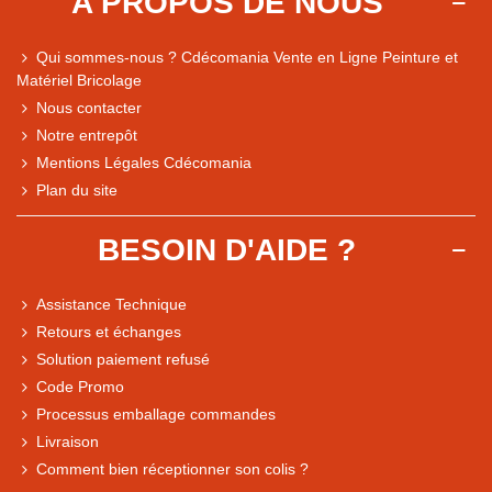
A PROPOS DE NOUS
Qui sommes-nous ? Cdécomania Vente en Ligne Peinture et
Matériel Bricolage
Nous contacter
Notre entrepôt
Mentions Légales Cdécomania
Plan du site
BESOIN D'AIDE ?
Assistance Technique
Retours et échanges
Solution paiement refusé
Code Promo
Processus emballage commandes
Livraison
Comment bien réceptionner son colis ?