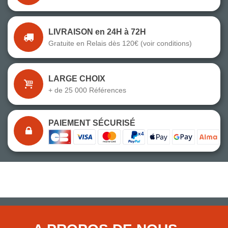
LIVRAISON en 24H à 72H
Gratuite en Relais dès 120€ (voir conditions)
LARGE CHOIX
+ de 25 000 Références
PAIEMENT SÉCURISÉ