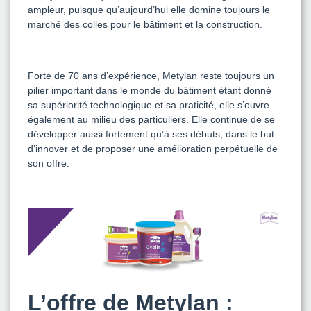
ampleur, puisque qu’aujourd’hui elle domine toujours le
marché des colles pour le bâtiment et la construction.
Forte de 70 ans d’expérience, Metylan reste toujours un
pilier important dans le monde du bâtiment étant donné
sa supériorité technologique et sa praticité, elle s’ouvre
également au milieu des particuliers. Elle continue de se
développer aussi fortement qu’à ses débuts, dans le but
d’innover et de proposer une amélioration perpétuelle de
son offre.
L’offre de Metylan
: