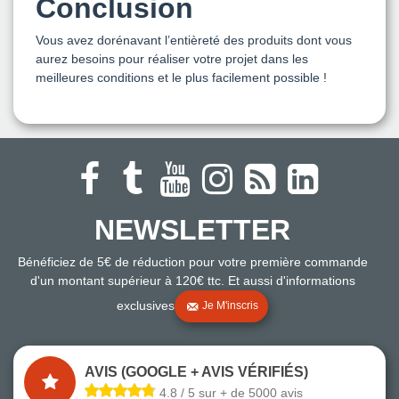
Conclusion
Vous avez dorénavant l’entièreté des produits dont vous
aurez besoins pour réaliser votre projet dans les
meilleures conditions et le plus facilement possible !
NEWSLETTER
Bénéficiez de 5€ de réduction pour votre première commande
d'un montant supérieur à 120€ ttc. Et aussi d'informations
exclusives
Je M'inscris
AVIS (GOOGLE + AVIS VÉRIFIÉS)
4.8 / 5 sur + de 5000 avis