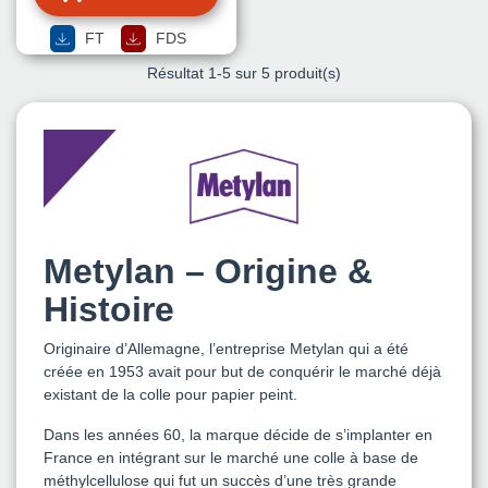
FT
FDS
Résultat
1
-5 sur 5 produit(s)
Metylan – Origine &
Histoire
Originaire d’Allemagne, l’entreprise Metylan qui a été
créée en 1953 avait pour but de conquérir le marché déjà
existant de la colle pour papier peint.
Dans les années 60, la marque décide de s’implanter en
France en intégrant sur le marché une colle à base de
méthylcellulose qui fut un succès d’une très grande