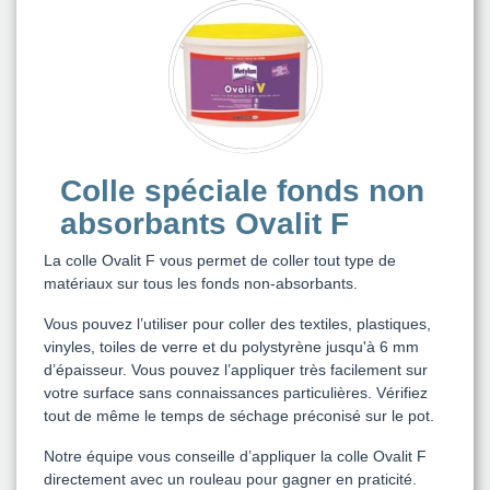
Colle spéciale fonds non
absorbants Ovalit F
La colle Ovalit F vous permet de coller tout type de
matériaux sur tous les fonds non-absorbants.
Vous pouvez l’utiliser pour coller des textiles, plastiques,
vinyles, toiles de verre et du polystyrène jusqu'à 6 mm
d’épaisseur. Vous pouvez l’appliquer très facilement sur
votre surface sans connaissances particulières. Vérifiez
tout de même le temps de séchage préconisé sur le pot.
Notre équipe vous conseille d’appliquer la colle Ovalit F
directement avec un rouleau pour gagner en praticité.