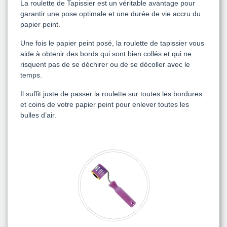
La roulette de Tapissier est un véritable avantage pour
garantir une pose optimale et une durée de vie accru du
papier peint.
Une fois le papier peint posé, la roulette de tapissier vous
aide à obtenir des bords qui sont bien collés et qui ne
risquent pas de se déchirer ou de se décoller avec le
temps.
Il suffit juste de passer la roulette sur toutes les bordures
et coins de votre papier peint pour enlever toutes les
bulles d’air.