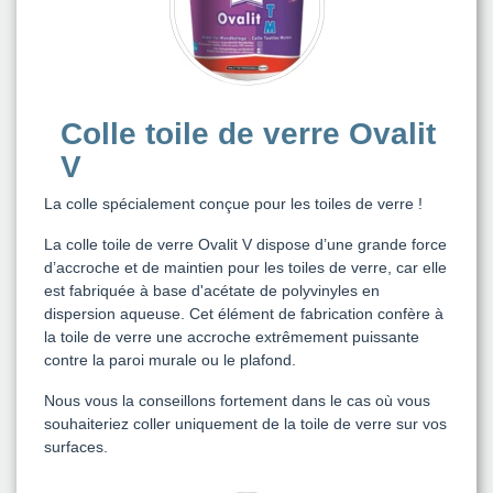
Colle toile de verre Ovalit
V
La colle spécialement conçue pour les toiles de verre !
La colle toile de verre Ovalit V dispose d’une grande force
d’accroche et de maintien pour les toiles de verre, car elle
est fabriquée à base d'acétate de polyvinyles en
dispersion aqueuse. Cet élément de fabrication confère à
la toile de verre une accroche extrêmement puissante
contre la paroi murale ou le plafond.
Nous vous la conseillons fortement dans le cas où vous
souhaiteriez coller uniquement de la toile de verre sur vos
surfaces.