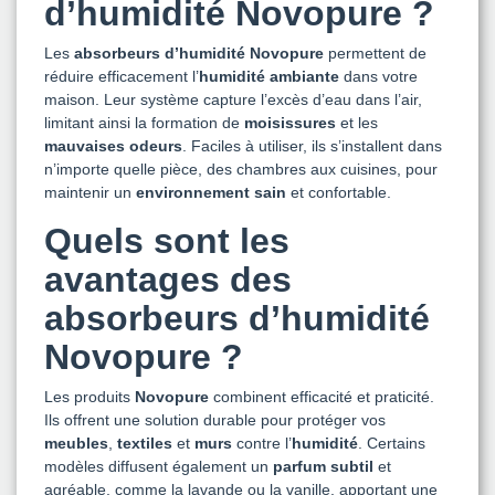
d’humidité Novopure ?
Les
absorbeurs d’humidité Novopure
permettent de
réduire efficacement l’
humidité ambiante
dans votre
maison. Leur système capture l’excès d’eau dans l’air,
limitant ainsi la formation de
moisissures
et les
mauvaises odeurs
. Faciles à utiliser, ils s’installent dans
n’importe quelle pièce, des chambres aux cuisines, pour
maintenir un
environnement sain
et confortable.
Quels sont les
avantages des
absorbeurs d’humidité
Novopure ?
Les produits
Novopure
combinent efficacité et praticité.
Ils offrent une solution durable pour protéger vos
meubles
,
textiles
et
murs
contre l’
humidité
. Certains
modèles diffusent également un
parfum subtil
et
agréable, comme la lavande ou la vanille, apportant une