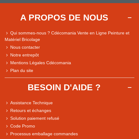
A PROPOS DE NOUS
Qui sommes-nous ? Cdécomania Vente en Ligne Peinture et
Matériel Bricolage
Nous contacter
Notre entrepôt
Mentions Légales Cdécomania
Plan du site
BESOIN D'AIDE ?
Assistance Technique
Retours et échanges
Solution paiement refusé
Code Promo
Processus emballage commandes