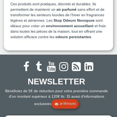
Ces produits sont pratiques, discrets et durables. Ils
permettent de maintenir un
air parfumé
sans effort et de
transformer les senteurs lourdes de l’hiver en fragrances
légères et aériennes. Les
Stop Odeurs Novopure
sont
idéaux pour créer un
environnement accueillant
et frais
dans toutes les pièces de la maison, tout en offrant une
solution efficace contre les
odeurs persistantes
.
NEWSLETTER
Bénéficiez de 5€ de réduction pour votre première commande
d'un montant supérieur à 120€ ttc. Et aussi d'informations
exclusives
Je M'inscris