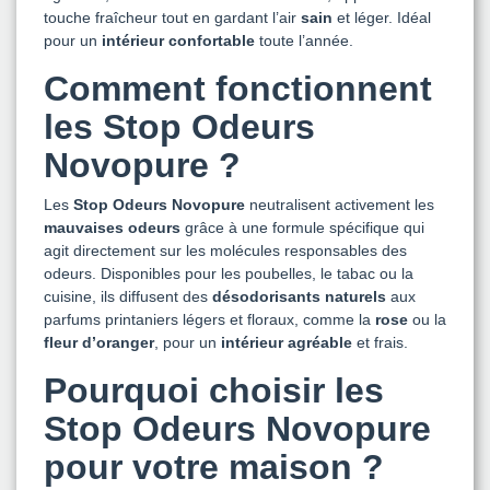
touche fraîcheur tout en gardant l’air
sain
et léger. Idéal
pour un
intérieur confortable
toute l’année.
Comment fonctionnent
les Stop Odeurs
Novopure ?
Les
Stop Odeurs Novopure
neutralisent activement les
mauvaises odeurs
grâce à une formule spécifique qui
agit directement sur les molécules responsables des
odeurs. Disponibles pour les poubelles, le tabac ou la
cuisine, ils diffusent des
désodorisants naturels
aux
parfums printaniers légers et floraux, comme la
rose
ou la
fleur d’oranger
, pour un
intérieur agréable
et frais.
Pourquoi choisir les
Stop Odeurs Novopure
pour votre maison ?