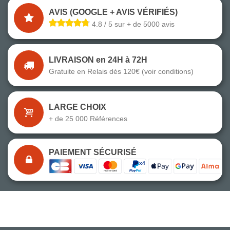
AVIS (GOOGLE + AVIS VÉRIFIÉS)
4.8 / 5 sur + de 5000 avis
LIVRAISON en 24H à 72H
Gratuite en Relais dès 120€ (voir conditions)
LARGE CHOIX
+ de 25 000 Références
PAIEMENT SÉCURISÉ