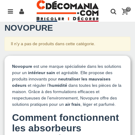
0
NOVOPURE
Il n'y a pas de produits dans cette catégorie.
Novopure
est une marque spécialisée dans les solutions
pour un
intérieur sain
et agréable. Elle propose des
produits innovants pour
neutraliser les mauvaises
odeurs
et réguler l’
humidité
dans toutes les pièces de la
maison. Grâce à des formulations efficaces et
respectueuses de l’environnement, Novopure offre des
solutions pratiques pour un
air frais
, léger et parfumé.
Comment fonctionnent
les absorbeurs