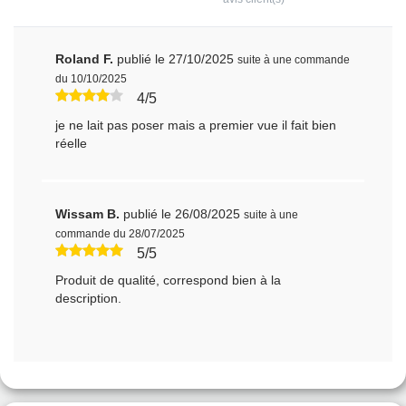
Roland F.
publié le 27/10/2025
suite à une commande
du 10/10/2025
4/5
je ne lait pas poser mais a premier vue il fait bien
réelle
Wissam B.
publié le 26/08/2025
suite à une
commande du 28/07/2025
5/5
Produit de qualité, correspond bien à la
description.