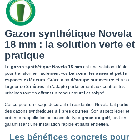
Gazon synthétique Novela
18 mm : la solution verte et
pratique
Le
gazon synthétique Novela 18 mm
est une solution idéale
pour transformer facilement vos
balcons
,
terrasses
et
petits
espaces extérieurs
. Grâce à sa
découpe sur mesure
et à sa
largeur de
2 mètres
, il s’adapte parfaitement aux contraintes
urbaines tout en offrant un rendu naturel et soigné.
Conçu pour un usage décoratif et résidentiel, Novela fait partie
des gazons synthétiques à
fibres courtes
. Son aspect léger et
ordonné rappelle les pelouses de type
green de golf
, tout en
garantissant une installation rapide et sans entretien.
Les bénéfices concrets pour