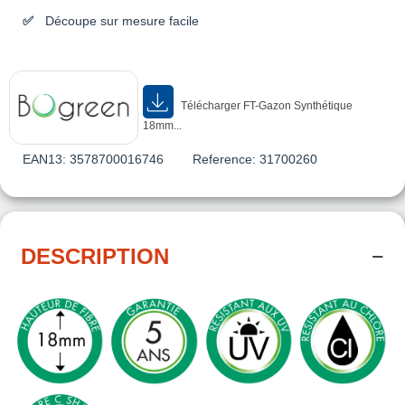
Découpe sur mesure facile
Télécharger FT-Gazon Synthétique
18mm...
EAN13:
3578700016746
Reference:
31700260
DESCRIPTION