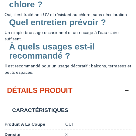
chlore ?
Oui, il est traité anti-UV et résistant au chlore, sans décoloration.
Quel entretien prévoir ?
Un simple brossage occasionnel et un rinçage à l’eau claire
suffisent.
À quels usages est-il
recommandé ?
Il est recommandé pour un usage décoratif : balcons, terrasses et
petits espaces.
DÉTAILS PRODUIT
CARACTÉRISTIQUES
Produit À La Coupe
OUI
Densité
3