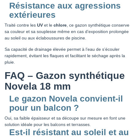
Résistance aux agressions
extérieures
Traité contre les
UV
et le
chlore
, ce gazon synthétique conserve
sa couleur et sa souplesse même en cas d’exposition prolongée
au soleil ou aux éclaboussures de piscine.
Sa capacité de drainage élevée permet à l’eau de s’écouler
rapidement, évitant les flaques et facilitant le séchage après la
pluie.
FAQ – Gazon synthétique
Novela 18 mm
Le gazon Novela convient-il
pour un balcon ?
Oui, sa faible épaisseur et sa découpe sur mesure en font une
solution idéale pour les balcons et terrasses.
Est-il résistant au soleil et au