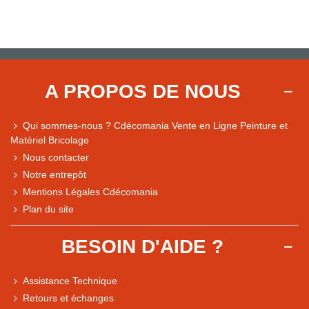
A PROPOS DE NOUS
Qui sommes-nous ? Cdécomania Vente en Ligne Peinture et
Matériel Bricolage
Nous contacter
Notre entrepôt
Mentions Légales Cdécomania
Plan du site
BESOIN D'AIDE ?
Assistance Technique
Retours et échanges