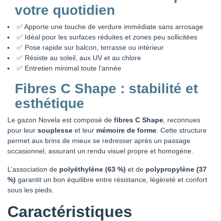
votre quotidien
✅ Apporte une touche de verdure immédiate sans arrosage
✅ Idéal pour les surfaces réduites et zones peu sollicitées
✅ Pose rapide sur balcon, terrasse ou intérieur
✅ Résiste au soleil, aux UV et au chlore
✅ Entretien minimal toute l’année
Fibres C Shape : stabilité et
esthétique
Le gazon Novela est composé de
fibres C Shape
, reconnues
pour leur
souplesse
et leur
mémoire de forme
. Cette structure
permet aux brins de mieux se redresser après un passage
occasionnel, assurant un rendu visuel propre et homogène.
L’association de
polyéthylène (63 %)
et de
polypropylène (37
%)
garantit un bon équilibre entre résistance, légèreté et confort
sous les pieds.
Caractéristiques