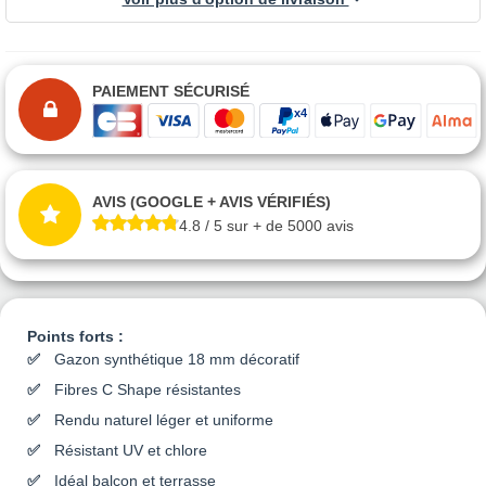
PAIEMENT SÉCURISÉ
AVIS (GOOGLE + AVIS VÉRIFIÉS)
4.8 / 5 sur + de 5000 avis
Points forts :
Gazon synthétique 18 mm décoratif
Fibres C Shape résistantes
Rendu naturel léger et uniforme
Résistant UV et chlore
Idéal balcon et terrasse