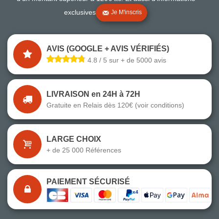
exclusives
Je M'inscris
AVIS (GOOGLE + AVIS VÉRIFIÉS)
4.8 / 5 sur + de 5000 avis
LIVRAISON en 24H à 72H
Gratuite en Relais dès 120€ (voir conditions)
LARGE CHOIX
+ de 25 000 Références
PAIEMENT SÉCURISÉ