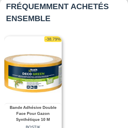
FRÉQUEMMENT ACHETÉS
ENSEMBLE
-38,79%
Bande Adhésive Double
Face Pour Gazon
Synthétique 10 M
BOSTIK