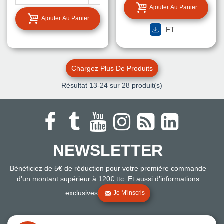
Ajouter Au Panier
Ajouter Au Panier
FT
Chargez Plus De Produits
Résultat
13
-24 sur 28 produit(s)
NEWSLETTER
Bénéficiez de 5€ de réduction pour votre première commande
d'un montant supérieur à 120€ ttc. Et aussi d'informations
exclusives
Je M'inscris