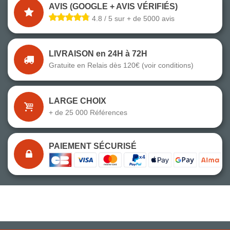
AVIS (GOOGLE + AVIS VÉRIFIÉS)
4.8 / 5 sur + de 5000 avis
LIVRAISON en 24H à 72H
Gratuite en Relais dès 120€ (voir conditions)
LARGE CHOIX
+ de 25 000 Références
PAIEMENT SÉCURISÉ