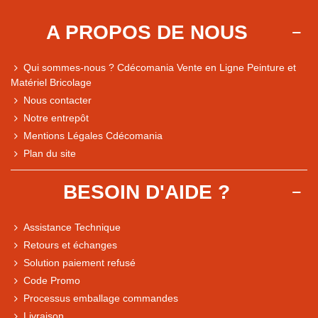
A PROPOS DE NOUS
Qui sommes-nous ? Cdécomania Vente en Ligne Peinture et
Matériel Bricolage
Nous contacter
Notre entrepôt
Mentions Légales Cdécomania
Plan du site
BESOIN D'AIDE ?
Assistance Technique
Retours et échanges
Solution paiement refusé
Code Promo
Processus emballage commandes
Livraison