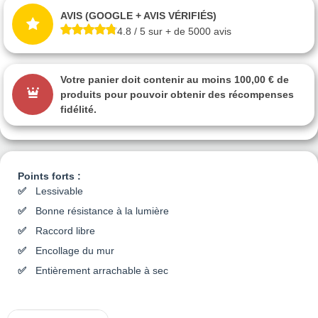
AVIS (GOOGLE + AVIS VÉRIFIÉS)
4.8 / 5 sur + de 5000 avis
Votre panier doit contenir au moins 100,00 € de
produits pour pouvoir obtenir des récompenses
fidélité.
Points forts :
Lessivable
Bonne résistance à la lumière
Raccord libre
Encollage du mur
Entièrement arrachable à sec