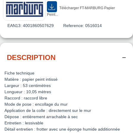
Télécharger FT-MARBURG Papier
Peint...
EAN13:
4001860507629
Reference:
0516014
DESCRIPTION
Fiche technique
Matière : papier peint intissé
Largeur : 53 centimètres
Longueur : 10,05 mètres
Raccord : raccord libre
Mode de pose : encollage du mur
Application de la colle : directement sur le mur
Dépose : entièrement arrachable à sec
Entretien : lessivable
Détail entretien : frotter avec une éponge humide additionnée