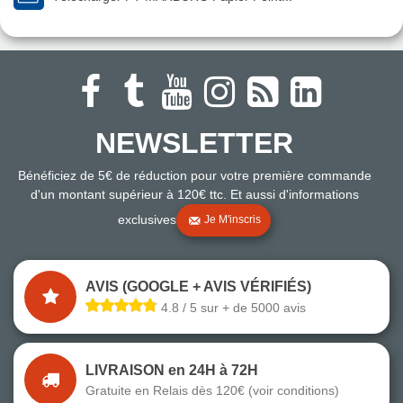
NEWSLETTER
Bénéficiez de 5€ de réduction pour votre première commande
d'un montant supérieur à 120€ ttc. Et aussi d'informations
exclusives
Je M'inscris
AVIS (GOOGLE + AVIS VÉRIFIÉS)
4.8 / 5 sur + de 5000 avis
LIVRAISON en 24H à 72H
Gratuite en Relais dès 120€ (voir conditions)