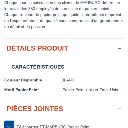
Chaque jour, la satisfaction des clients de MARBURG détermine
le travail des 350 employés de son usine de papiers peints.
Chaque rouleau de papier peint qui quitte l’entrepôt est empreint
de l’esprit créateur, de qualité sans compromis, d’un grand amour
du détail et de passion.
DÉTAILS PRODUIT
CARACTÉRISTIQUES
Couleur Disponible
BLANC
Motif Papier Peint
Papier Peint Unis et Faux-Unis
PIÈCES JOINTES
Télécharger FT-MARBURG Papier Peint...