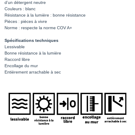
d’un détergent neutre
Couleurs : blanc
Résistance à la lumière : bonne résistance
Pièces : pièces à vivre
Norme : respecte la norme COV A+
Spécifications techniques
Lessivable
Bonne résistance à la lumière
Raccord libre
Encollage du mur
Entièrement arrachable à sec