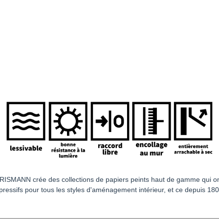
ISMANN crée des collections de papiers peints haut de gamme qui ont u
ressifs pour tous les styles d'aménagement intérieur, et ce depuis 180