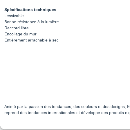
Spécifications techniques
Lessivable
Bonne résistance à la lumière
Raccord libre
Encollage du mur
Entièrement arrachable à sec
Animé par la passion des tendances, des couleurs et des designs, ER
reprend des tendances internationales et développe des produits exp