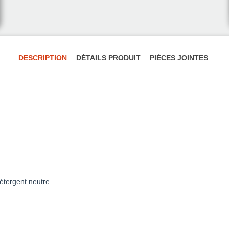
DESCRIPTION
DÉTAILS PRODUIT
PIÈCES JOINTES
détergent neutre