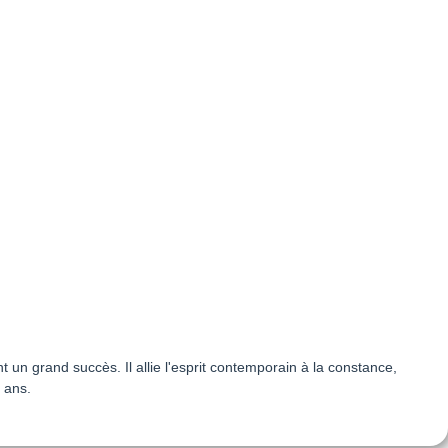
n grand succès. Il allie l'esprit contemporain à la constance,
 ans.