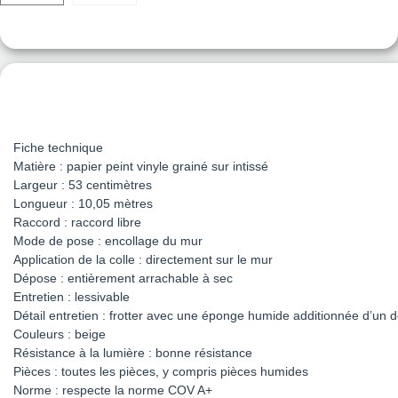
Fiche technique
Matière : papier peint vinyle grainé sur intissé
Largeur : 53 centimètres
Longueur : 10,05 mètres
Raccord : raccord libre
Mode de pose : encollage du mur
Application de la colle : directement sur le mur
Dépose : entièrement arrachable à sec
Entretien : lessivable
Détail entretien : frotter avec une éponge humide additionnée d’un 
Couleurs : beige
Résistance à la lumière : bonne résistance
Pièces : toutes les pièces, y compris pièces humides
Norme : respecte la norme COV A+