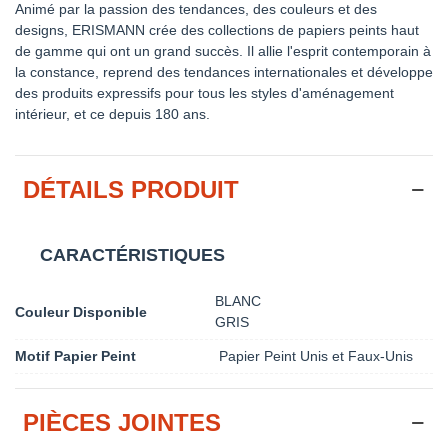
Animé par la passion des tendances, des couleurs et des
designs, ERISMANN crée des collections de papiers peints haut
de gamme qui ont un grand succès. Il allie l'esprit contemporain à
la constance, reprend des tendances internationales et développe
des produits expressifs pour tous les styles d'aménagement
intérieur, et ce depuis 180 ans.
DÉTAILS PRODUIT
CARACTÉRISTIQUES
BLANC
Couleur Disponible
GRIS
Motif Papier Peint
Papier Peint Unis et Faux-Unis
PIÈCES JOINTES