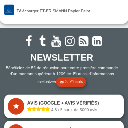
Télécharger FT-ERISMANN Papier Peint...
NEWSLETTER
Bénéficiez de 5€ de réduction pour votre première commande
d'un montant supérieur à 120€ ttc. Et aussi d'informations
exclusives
Je M'inscris
AVIS (GOOGLE + AVIS VÉRIFIÉS)
4.8 / 5 sur + de 5000 avis