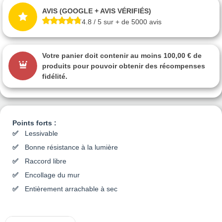
AVIS (GOOGLE + AVIS VÉRIFIÉS)
4.8 / 5 sur + de 5000 avis
Votre panier doit contenir au moins 100,00 € de
produits pour pouvoir obtenir des récompenses
fidélité.
Points forts :
Lessivable
Bonne résistance à la lumière
Raccord libre
Encollage du mur
Entièrement arrachable à sec