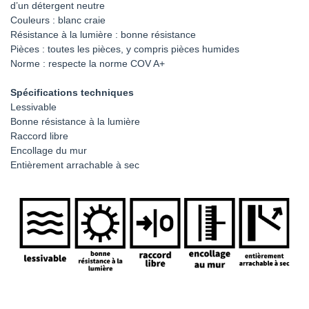
d’un détergent neutre
Couleurs : blanc craie
Résistance à la lumière : bonne résistance
Pièces : toutes les pièces, y compris pièces humides
Norme : respecte la norme COV A+
Spécifications techniques
Lessivable
Bonne résistance à la lumière
Raccord libre
Encollage du mur
Entièrement arrachable à sec