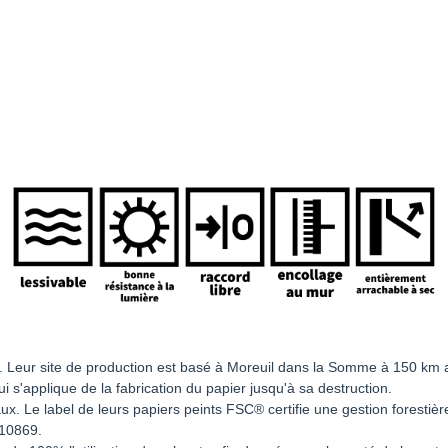
ts. Leur site de production est basé à Moreuil dans la Somme à 150 km 
s'applique de la fabrication du papier jusqu'à sa destruction.
 Le label de leurs papiers peints FSC® certifie une gestion forestière 
010869.