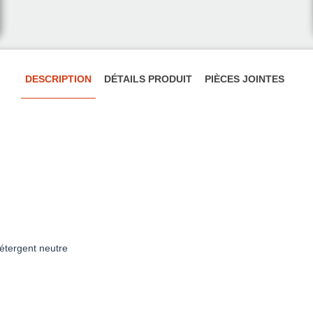
DESCRIPTION
DÉTAILS PRODUIT
PIÈCES JOINTES
détergent neutre