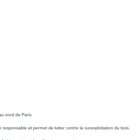
au nord de Paris.
responsable et permet de lutter contre la surexploitation du bois.