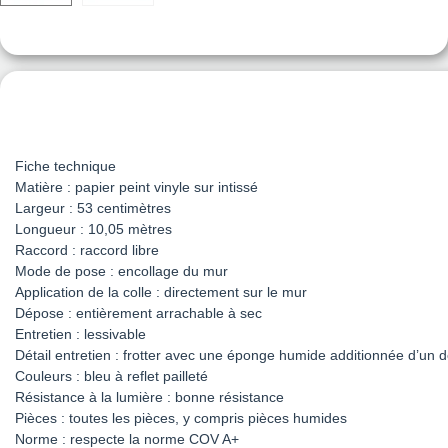
Fiche technique
Matière : papier peint vinyle sur intissé
Largeur : 53 centimètres
Longueur : 10,05 mètres
Raccord : raccord libre
Mode de pose : encollage du mur
Application de la colle : directement sur le mur
Dépose : entièrement arrachable à sec
Entretien : lessivable
Détail entretien : frotter avec une éponge humide additionnée d’un 
Couleurs : bleu à reflet pailleté
Résistance à la lumière : bonne résistance
Pièces : toutes les pièces, y compris pièces humides
Norme : respecte la norme COV A+