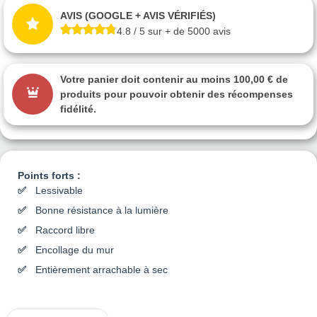
AVIS (GOOGLE + AVIS VÉRIFIÉS)
4.8 / 5 sur + de 5000 avis
Votre panier doit contenir au moins 100,00 € de
produits pour pouvoir obtenir des récompenses
fidélité.
Points forts :
Lessivable
Bonne résistance à la lumière
Raccord libre
Encollage du mur
Entièrement arrachable à sec