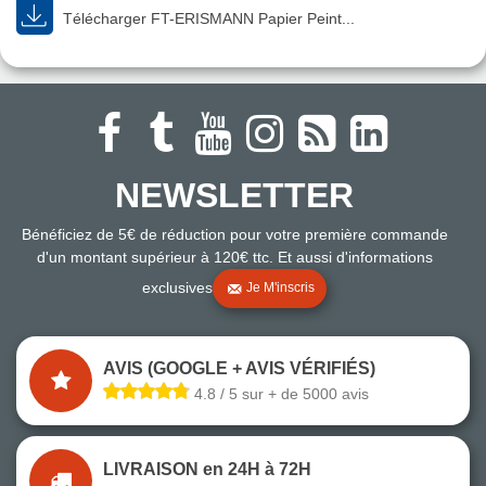
Télécharger FT-ERISMANN Papier Peint...
NEWSLETTER
Bénéficiez de 5€ de réduction pour votre première commande
d'un montant supérieur à 120€ ttc. Et aussi d'informations
exclusives
Je M'inscris
AVIS (GOOGLE + AVIS VÉRIFIÉS)
4.8 / 5 sur + de 5000 avis
LIVRAISON en 24H à 72H