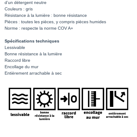
d’un détergent neutre
Couleurs : gris
Résistance à la lumière : bonne résistance
Pièces : toutes les pièces, y compris pièces humides
Norme : respecte la norme COV A+
Spécifications techniques
Lessivable
Bonne résistance à la lumière
Raccord libre
Encollage du mur
Entièrement arrachable à sec