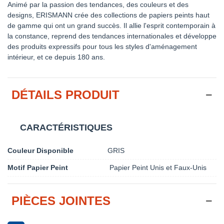
Animé par la passion des tendances, des couleurs et des
designs, ERISMANN crée des collections de papiers peints haut
de gamme qui ont un grand succès. Il allie l'esprit contemporain à
la constance, reprend des tendances internationales et développe
des produits expressifs pour tous les styles d'aménagement
intérieur, et ce depuis 180 ans.
DÉTAILS PRODUIT
CARACTÉRISTIQUES
Couleur Disponible
GRIS
Motif Papier Peint
Papier Peint Unis et Faux-Unis
PIÈCES JOINTES