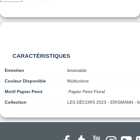
CARACTÉRISTIQUES
Entretien
lessivable
Couleur Disponible
Multicolore
Motif Papier Peint
Papier Peint Floral
Collection
LES DÉCORS 2023 - ERISMANN -