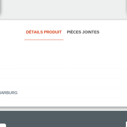
DÉTAILS PRODUIT
PIÈCES JOINTES
 MARBURG