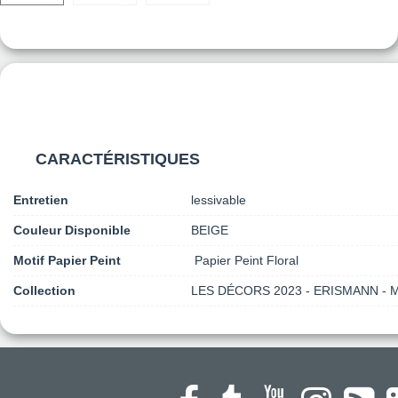
CARACTÉRISTIQUES
Entretien
lessivable
Couleur Disponible
BEIGE
Motif Papier Peint
Papier Peint Floral
Collection
LES DÉCORS 2023 - ERISMANN -