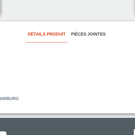
DÉTAILS PRODUIT
PIÈCES JOINTES
 MARBURG