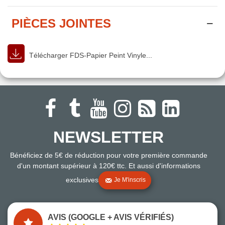
PIÈCES JOINTES
Télécharger FDS-Papier Peint Vinyle...
NEWSLETTER
Bénéficiez de 5€ de réduction pour votre première commande
d'un montant supérieur à 120€ ttc. Et aussi d'informations
exclusives
Je M'inscris
AVIS (GOOGLE + AVIS VÉRIFIÉS)