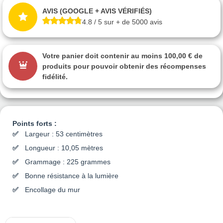
AVIS (GOOGLE + AVIS VÉRIFIÉS)
4.8 / 5 sur + de 5000 avis
Votre panier doit contenir au moins 100,00 € de
produits pour pouvoir obtenir des récompenses
fidélité.
Points forts :
Largeur : 53 centimètres
Longueur : 10,05 mètres
Grammage : 225 grammes
Bonne résistance à la lumière
Encollage du mur