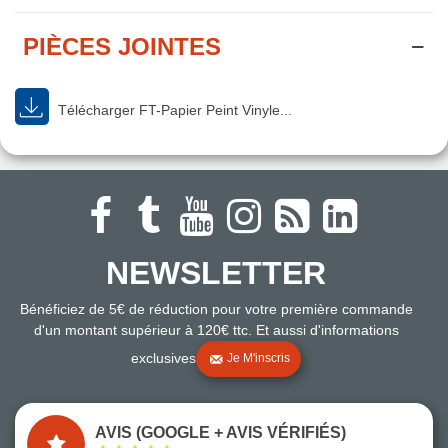
PIÈCES JOINTES
Télécharger FT-Papier Peint Vinyle...
NEWSLETTER
Bénéficiez de 5€ de réduction pour votre première commande
d'un montant supérieur à 120€ ttc. Et aussi d'informations
exclusives
Je M'inscris
AVIS (GOOGLE + AVIS VÉRIFIÉS)