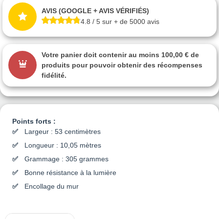
AVIS (GOOGLE + AVIS VÉRIFIÉS)
4.8 / 5 sur + de 5000 avis
Votre panier doit contenir au moins 100,00 € de
produits pour pouvoir obtenir des récompenses
fidélité.
Points forts :
Largeur : 53 centimètres
Longueur : 10,05 mètres
Grammage : 305 grammes
Bonne résistance à la lumière
Encollage du mur