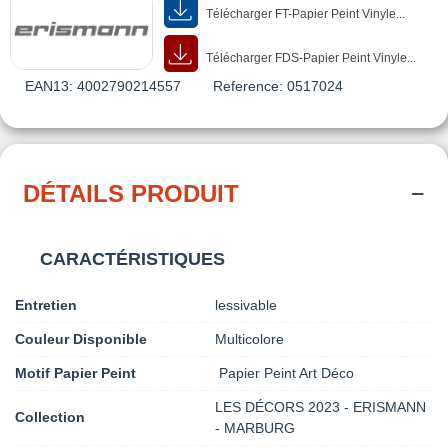
Télécharger FT-Papier Peint Vinyle...
Télécharger FDS-Papier Peint Vinyle...
EAN13:
4002790214557
Reference:
0517024
DÉTAILS PRODUIT
CARACTÉRISTIQUES
Entretien
lessivable
Couleur Disponible
Multicolore
Motif Papier Peint
Papier Peint Art Déco
LES DÉCORS 2023 - ERISMANN
Collection
- MARBURG