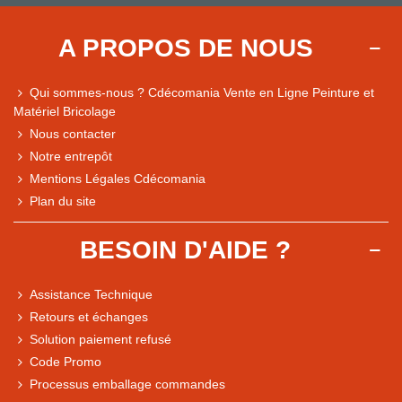
A PROPOS DE NOUS
Qui sommes-nous ? Cdécomania Vente en Ligne Peinture et
Matériel Bricolage
Nous contacter
Notre entrepôt
Mentions Légales Cdécomania
Plan du site
BESOIN D'AIDE ?
Assistance Technique
Retours et échanges
Solution paiement refusé
Code Promo
Processus emballage commandes