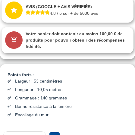
AVIS (GOOGLE + AVIS VÉRIFIÉS)
4.8 / 5 sur + de 5000 avis
Votre panier doit contenir au moins 100,00 € de
produits pour pouvoir obtenir des récompenses
fidélité.
Points forts :
Largeur : 53 centimètres
Longueur : 10,05 mètres
Grammage : 140 grammes
Bonne résistance à la lumière
Encollage du mur