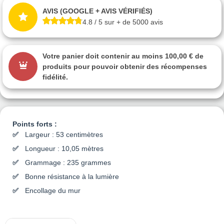
AVIS (GOOGLE + AVIS VÉRIFIÉS)
4.8 / 5 sur + de 5000 avis
Votre panier doit contenir au moins 100,00 € de
produits pour pouvoir obtenir des récompenses
fidélité.
Points forts :
Largeur : 53 centimètres
Longueur : 10,05 mètres
Grammage : 235 grammes
Bonne résistance à la lumière
Encollage du mur