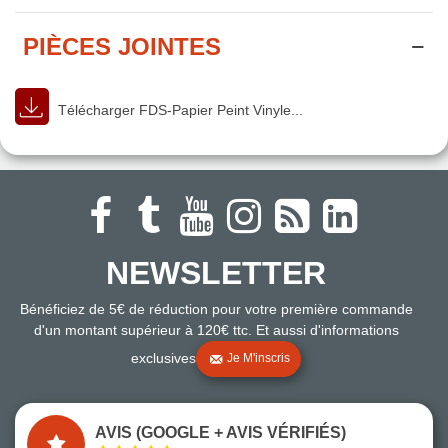
PIÈCES JOINTES
Télécharger FDS-Papier Peint Vinyle...
NEWSLETTER
Bénéficiez de 5€ de réduction pour votre première commande
d'un montant supérieur à 120€ ttc. Et aussi d'informations
exclusives
Je M'inscris
AVIS (GOOGLE + AVIS VÉRIFIÉS)