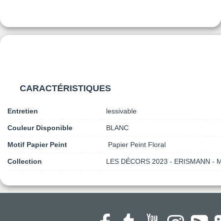
CARACTÉRISTIQUES
Entretien
lessivable
Couleur Disponible
BLANC
Motif Papier Peint
Papier Peint Floral
Collection
LES DÉCORS 2023 - ERISMANN -