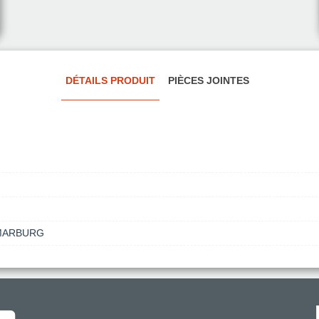
DÉTAILS PRODUIT
PIÈCES JOINTES
 MARBURG