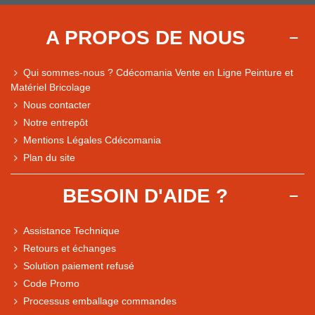
A PROPOS DE NOUS
Qui sommes-nous ? Cdécomania Vente en Ligne Peinture et
Matériel Bricolage
Nous contacter
Notre entrepôt
Mentions Légales Cdécomania
Plan du site
BESOIN D'AIDE ?
Assistance Technique
Retours et échanges
Solution paiement refusé
Code Promo
Processus emballage commandes