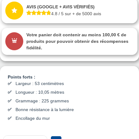
AVIS (GOOGLE + AVIS VÉRIFIÉS)
4.8 / 5 sur + de 5000 avis
Votre panier doit contenir au moins 100,00 € de
produits pour pouvoir obtenir des récompenses
fidélité.
Points forts :
Largeur : 53 centimètres
Longueur : 10,05 mètres
Grammage : 225 grammes
Bonne résistance à la lumière
Encollage du mur