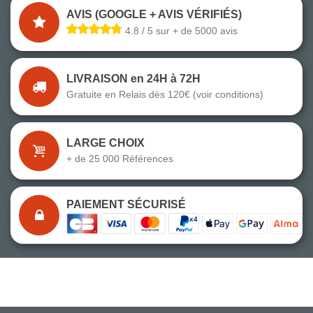
AVIS (GOOGLE + AVIS VÉRIFIÉS)
4.8 / 5 sur + de 5000 avis
LIVRAISON en 24H à 72H
Gratuite en Relais dès 120€ (voir conditions)
LARGE CHOIX
+ de 25 000 Références
PAIEMENT SÉCURISÉ