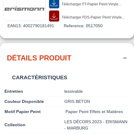
Télécharger FT-Papier Peint Vinyle...
Télécharger FDS-Papier Peint Vinyle...
EAN13:
4002790181491
Reference:
0517050
DÉTAILS PRODUIT
CARACTÉRISTIQUES
Entretien
lessivable
Couleur Disponible
GRIS BETON
Motif Papier Peint
Papier Peint Effets et Matières
LES DÉCORS 2023 - ERISMANN
Collection
- MARBURG