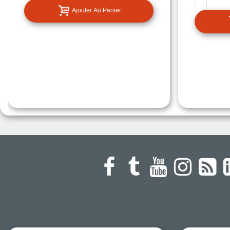
Ajouter Au Panier