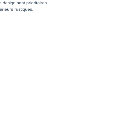
design sont prioritaires.
rieurs rustiques.