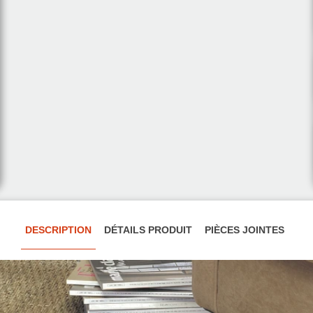
DESCRIPTION
DÉTAILS PRODUIT
PIÈCES JOINTES