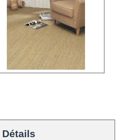
Détails