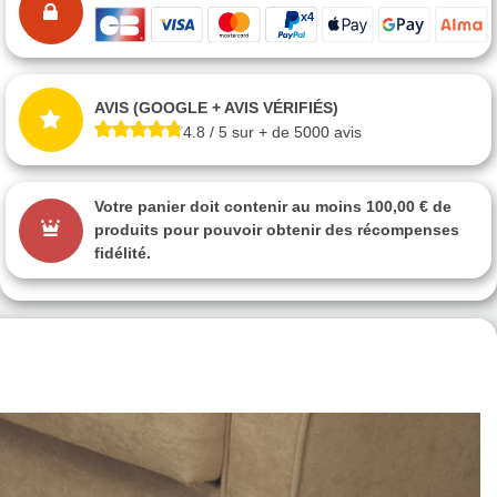
AVIS (GOOGLE + AVIS VÉRIFIÉS)
4.8 / 5 sur + de 5000 avis
Votre panier doit contenir au moins 100,00 € de
produits pour pouvoir obtenir des récompenses
fidélité.