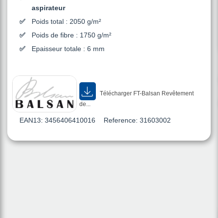
aspirateur
Poids total : 2050 g/m²
Poids de fibre : 1750 g/m²
Epaisseur totale : 6 mm
Télécharger FT-Balsan Revêtement
de...
EAN13:
3456406410016
Reference:
31603002