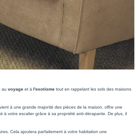
t au
voyage
et à
l'exotisme
tout en rappelant les sols des maisons
nvient à une grande majorité des pièces de la maison, offre une
 à votre escalier grâce à sa propriété anti-dérapante. De plus, il
aires. Cela ajoutera parfaitement à votre habitation une