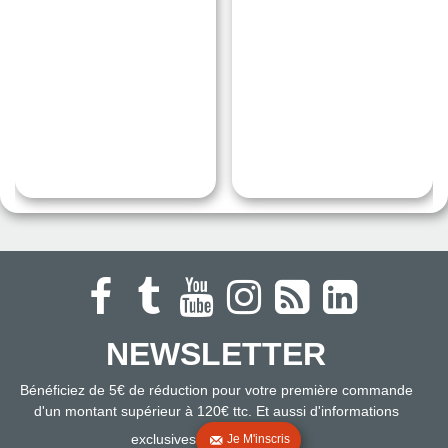
NEWSLETTER
Bénéficiez de 5€ de réduction pour votre première commande
d'un montant supérieur à 120€ ttc. Et aussi d'informations
exclusives
Je M'inscris