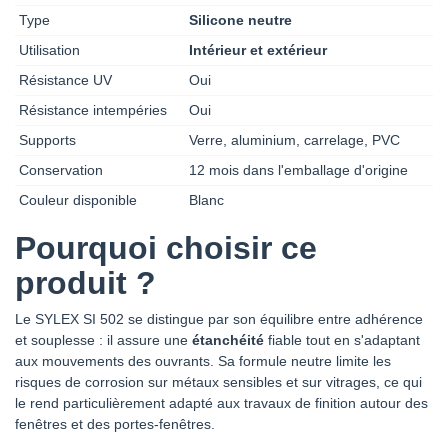
Type
Silicone neutre
Utilisation
Intérieur et extérieur
Résistance UV
Oui
Résistance intempéries
Oui
Supports
Verre, aluminium, carrelage, PVC
Conservation
12 mois dans l'emballage d'origine
Couleur disponible
Blanc
Pourquoi choisir ce
produit ?
Le SYLEX SI 502 se distingue par son équilibre entre adhérence
et souplesse : il assure une
étanchéité
fiable tout en s'adaptant
aux mouvements des ouvrants. Sa formule neutre limite les
risques de corrosion sur métaux sensibles et sur vitrages, ce qui
le rend particulièrement adapté aux travaux de finition autour des
fenêtres et des portes-fenêtres.