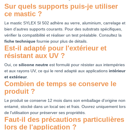
Sur quels supports puis-je utiliser
ce mastic ?
Le mastic SYLEX SI 502 adhère au verre, aluminium, carrelage et
bien d'autres supports courants. Pour des substrats spécifiques,
vérifier la compatibilité et réaliser un test préalable. Consultez la
fiche technique
fournie pour plus de détails.
Est-il adapté pour l'extérieur et
résistant aux UV ?
Oui, ce
silicone neutre
est formulé pour résister aux intempéries
et aux rayons UV, ce qui le rend adapté aux applications
intérieur
et extérieur
.
Combien de temps se conserve le
produit ?
Le produit se conserve 12 mois dans son emballage d'origine non
entamé, stocké dans un local sec et frais. Ouvrez uniquement lors
de l'utilisation pour préserver ses propriétés.
Faut-il des précautions particulières
lors de l'application ?