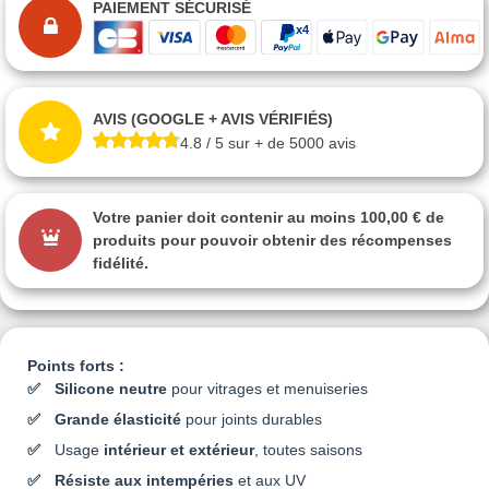
PAIEMENT SÉCURISÉ
AVIS (GOOGLE + AVIS VÉRIFIÉS)
4.8 / 5 sur + de 5000 avis
Votre panier doit contenir au moins 100,00 € de
produits pour pouvoir obtenir des récompenses
fidélité.
Points forts :
Silicone neutre
pour vitrages et menuiseries
Grande élasticité
pour joints durables
Usage
intérieur et extérieur
, toutes saisons
Résiste aux intempéries
et aux UV