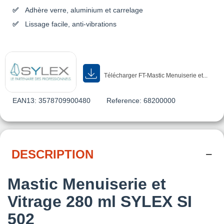
Adhère verre, aluminium et carrelage
Lissage facile, anti-vibrations
Télécharger FT-Mastic Menuiserie et...
EAN13:
3578709900480
Reference:
68200000
DESCRIPTION
Mastic Menuiserie et
Vitrage 280 ml SYLEX SI
502