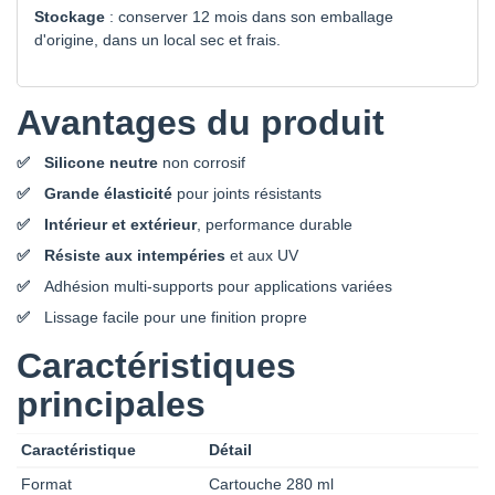
Stockage
: conserver 12 mois dans son emballage
d'origine, dans un local sec et frais.
Avantages du produit
Silicone neutre
non corrosif
Grande élasticité
pour joints résistants
Intérieur et extérieur
, performance durable
Résiste aux intempéries
et aux UV
Adhésion multi-supports pour applications variées
Lissage facile pour une finition propre
Caractéristiques
principales
Caractéristique
Détail
Format
Cartouche 280 ml