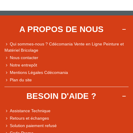
A PROPOS DE NOUS
Qui sommes-nous ? Cdécomania Vente en Ligne Peinture et
Matériel Bricolage
Nous contacter
Notre entrepôt
Mentions Légales Cdécomania
Plan du site
BESOIN D'AIDE ?
Assistance Technique
Retours et échanges
Solution paiement refusé