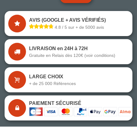
AVIS (GOOGLE + AVIS VÉRIFIÉS)
4.8 / 5 sur + de 5000 avis
LIVRAISON en 24H à 72H
Gratuite en Relais dès 120€ (voir conditions)
LARGE CHOIX
+ de 25 000 Références
PAIEMENT SÉCURISÉ