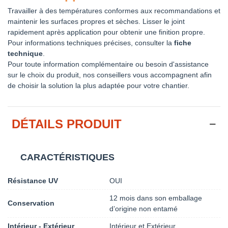
Travailler à des températures conformes aux recommandations et
maintenir les surfaces propres et sèches. Lisser le joint
rapidement après application pour obtenir une finition propre.
Pour informations techniques précises, consulter la
fiche
technique
.
Pour toute information complémentaire ou besoin d'assistance
sur le choix du produit, nos conseillers vous accompagnent afin
de choisir la solution la plus adaptée pour votre chantier.
DÉTAILS PRODUIT
CARACTÉRISTIQUES
Résistance UV
OUI
12 mois dans son emballage
Conservation
d’origine non entamé
Intérieur - Extérieur
Intérieur et Extérieur