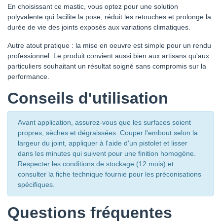
En choisissant ce mastic, vous optez pour une solution
polyvalente qui facilite la pose, réduit les retouches et prolonge la
durée de vie des joints exposés aux variations climatiques.
Autre atout pratique : la mise en oeuvre est simple pour un rendu
professionnel. Le produit convient aussi bien aux artisans qu'aux
particuliers souhaitant un résultat soigné sans compromis sur la
performance.
Conseils d'utilisation
Avant application, assurez-vous que les surfaces soient
propres, sèches et dégraissées. Couper l'embout selon la
largeur du joint, appliquer à l'aide d'un pistolet et lisser
dans les minutes qui suivent pour une finition homogène.
Respecter les conditions de stockage (12 mois) et
consulter la fiche technique fournie pour les préconisations
spécifiques.
Questions fréquentes