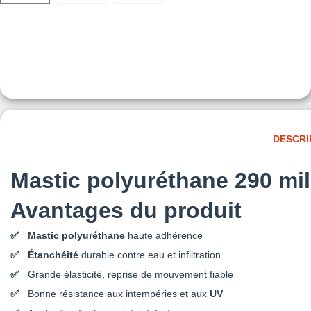
DESCRI
Mastic polyuréthane 290 mill
Avantages du produit
Mastic polyuréthane
haute adhérence
Étanchéité
durable contre eau et infiltration
Grande élasticité, reprise de mouvement fiable
Bonne résistance aux intempéries et aux
UV