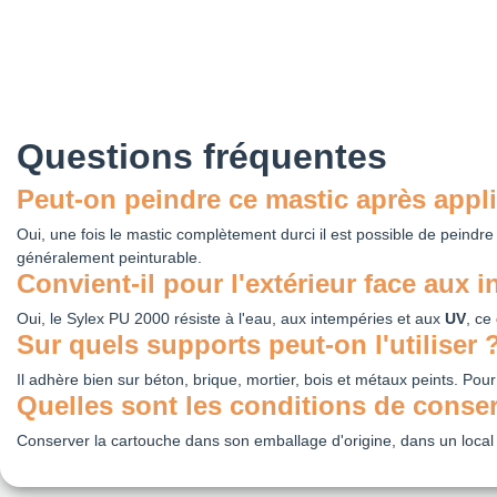
Questions fréquentes
Peut-on peindre ce mastic après appli
Oui, une fois le mastic complètement durci il est possible de peindr
généralement peinturable.
Convient-il pour l'extérieur face aux 
Oui, le Sylex PU 2000 résiste à l'eau, aux intempéries et aux
UV
, ce
Sur quels supports peut-on l'utiliser 
Il adhère bien sur béton, brique, mortier, bois et métaux peints. Pour
Quelles sont les conditions de conse
Conserver la cartouche dans son emballage d'origine, dans un local