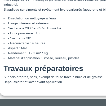
industriel.
S’applique sur ciments et revêtement hydrocarburés (goudrons et b
Dissolution ou nettoyage à l'eau
Usage intérieur et extérieur
Séchage à 20°C et 65 % d'humidité :
- Hors poussière : 15’
- Sec : 25 à 30’.
- Recouvrable : 4 heures
Aspect : Mat
Rendement : 1 - 2 m2 / Kg
Matériel d'application : Brosse, rouleau, pistolet
Travaux préparatoires
Sur sols propres, secs, exempt de toute trace d’huile et de graisse.
Dépoussiérer et laver avant application.