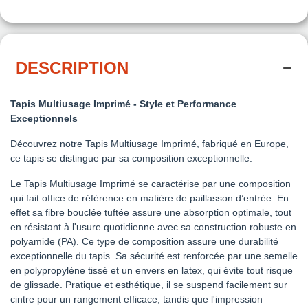
DESCRIPTION
Tapis Multiusage Imprimé - Style et Performance
Exceptionnels
Découvrez notre Tapis Multiusage Imprimé, fabriqué en Europe,
ce tapis se distingue par sa composition exceptionnelle.
Le Tapis Multiusage Imprimé se caractérise par une composition
qui fait office de référence en matière de paillasson d’entrée. En
effet sa fibre bouclée tuftée assure une absorption optimale, tout
en résistant à l'usure quotidienne avec sa construction robuste en
polyamide (PA). Ce type de composition assure une durabilité
exceptionnelle du tapis. Sa sécurité est renforcée par une semelle
en polypropylène tissé et un envers en latex, qui évite tout risque
de glissade. Pratique et esthétique, il se suspend facilement sur
cintre pour un rangement efficace, tandis que l'impression