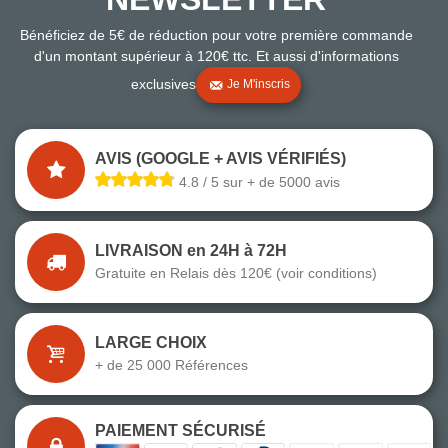
Bénéficiez de 5€ de réduction pour votre première commande
d'un montant supérieur à 120€ ttc. Et aussi d'informations
exclusives
Je M'inscris
AVIS (GOOGLE + AVIS VÉRIFIÉS)
4.8 / 5 sur + de 5000 avis
LIVRAISON en 24H à 72H
Gratuite en Relais dès 120€ (voir conditions)
LARGE CHOIX
+ de 25 000 Références
PAIEMENT SÉCURISÉ