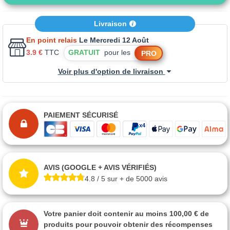
Livraison
En point relais
Le Mercredi 12 Août
3.9 €
TTC
GRATUIT
pour les
PRO
Voir plus d'option de livraison
PAIEMENT SÉCURISÉ
AVIS (GOOGLE + AVIS VÉRIFIÉS)
4.8 / 5 sur + de 5000 avis
Votre panier doit contenir au moins 100,00 € de
produits pour pouvoir obtenir des récompenses