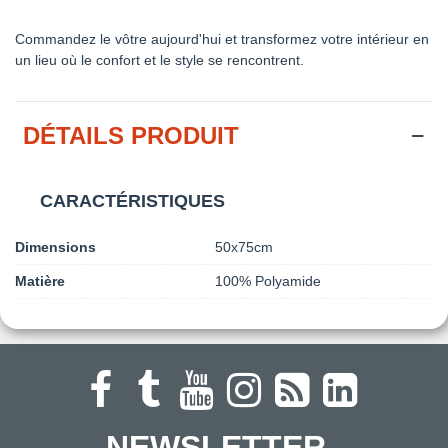
Commandez le vôtre aujourd'hui et transformez votre intérieur en
un lieu où le confort et le style se rencontrent.
DÉTAILS PRODUIT
CARACTÉRISTIQUES
Dimensions
50x75cm
Matière
100% Polyamide
NEWSLETTER