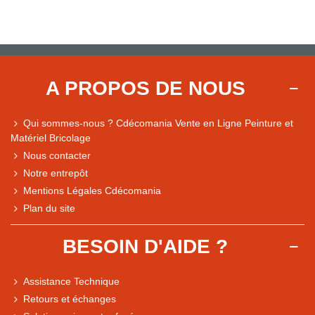
A PROPOS DE NOUS
Qui sommes-nous ? Cdécomania Vente en Ligne Peinture et
Matériel Bricolage
Nous contacter
Notre entrepôt
Mentions Légales Cdécomania
Plan du site
BESOIN D'AIDE ?
Assistance Technique
Retours et échanges