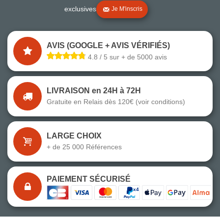
exclusives
Je M'inscris
AVIS (GOOGLE + AVIS VÉRIFIÉS)
4.8 / 5 sur + de 5000 avis
LIVRAISON en 24H à 72H
Gratuite en Relais dès 120€ (voir conditions)
LARGE CHOIX
+ de 25 000 Références
PAIEMENT SÉCURISÉ