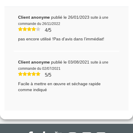
Client anonyme
publié le 26/01/2023
suite à une
commande du 26/11/2022
4/5
pas encore utilisé !Pas d'avis dans l’immédiat!
Client anonyme
publié le 03/08/2021
suite à une
commande du 02/07/2021
5/5
Facile à mettre en œuvre et séchage rapide
comme indiqué