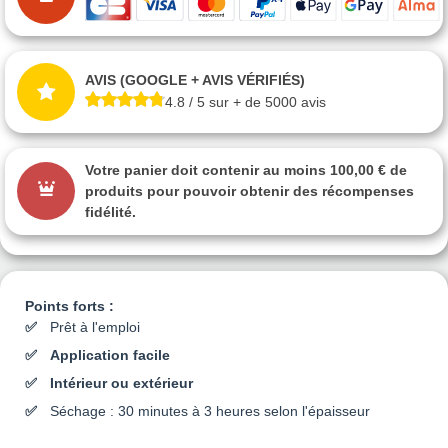
AVIS (GOOGLE + AVIS VÉRIFIÉS)
4.8 / 5 sur + de 5000 avis
Votre panier doit contenir au moins 100,00 € de
produits pour pouvoir obtenir des récompenses
fidélité.
Points forts :
Prêt à l'emploi
Application facile
Intérieur ou extérieur
Séchage : 30 minutes à 3 heures selon l'épaisseur