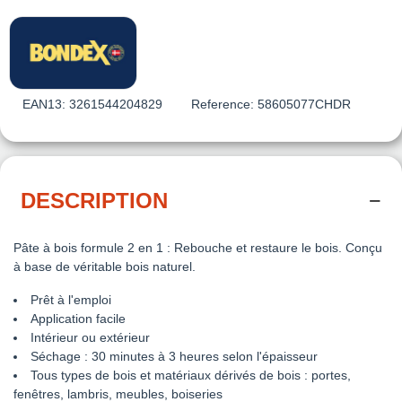
EAN13:
3261544204829
Reference:
58605077CHDR
DESCRIPTION
Pâte à bois formule 2 en 1 : Rebouche et restaure le bois. Conçu
à base de véritable bois naturel.
Prêt à l'emploi
Application facile
Intérieur ou extérieur
Séchage : 30 minutes à 3 heures selon l'épaisseur
Tous types de bois et matériaux dérivés de bois : portes,
fenêtres, lambris, meubles, boiseries