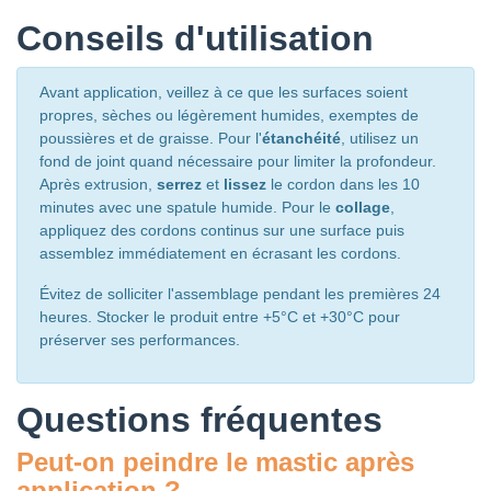
Conseils d'utilisation
Avant application, veillez à ce que les surfaces soient
propres, sèches ou légèrement humides, exemptes de
poussières et de graisse. Pour l'
étanchéité
, utilisez un
fond de joint quand nécessaire pour limiter la profondeur.
Après extrusion,
serrez
et
lissez
le cordon dans les 10
minutes avec une spatule humide. Pour le
collage
,
appliquez des cordons continus sur une surface puis
assemblez immédiatement en écrasant les cordons.
Évitez de solliciter l'assemblage pendant les premières 24
heures. Stocker le produit entre +5°C et +30°C pour
préserver ses performances.
Questions fréquentes
Peut-on peindre le mastic après
application ?