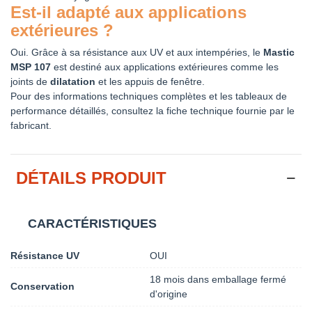
Est-il adapté aux applications
extérieures ?
Oui. Grâce à sa résistance aux UV et aux intempéries, le
Mastic
MSP 107
est destiné aux applications extérieures comme les
joints de
dilatation
et les appuis de fenêtre.
Pour des informations techniques complètes et les tableaux de
performance détaillés, consultez la fiche technique fournie par le
fabricant.
DÉTAILS PRODUIT
CARACTÉRISTIQUES
Résistance UV
OUI
18 mois dans emballage fermé
Conservation
d'origine