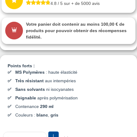
4.8 / 5 sur + de 5000 avis
Votre panier doit contenir au moins 100,00 € de
produits pour pouvoir obtenir des récompenses
fidélité.
Points forts :
MS Polymères
: haute élasticité
Très résistant
aux intempéries
Sans solvants
ni isocyanates
Peignable
après polymérisation
Contenance
290 ml
Couleurs :
blanc
,
gris