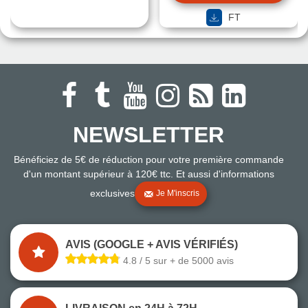
FT
NEWSLETTER
Bénéficiez de 5€ de réduction pour votre première commande
d'un montant supérieur à 120€ ttc. Et aussi d'informations
exclusives
Je M'inscris
AVIS (GOOGLE + AVIS VÉRIFIÉS)
4.8 / 5 sur + de 5000 avis