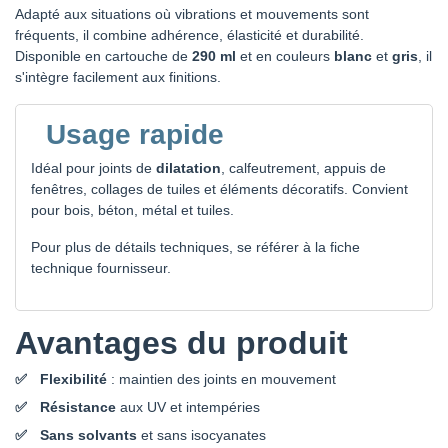
Adapté aux situations où vibrations et mouvements sont
fréquents, il combine adhérence, élasticité et durabilité.
Disponible en cartouche de
290 ml
et en couleurs
blanc
et
gris
, il
s'intègre facilement aux finitions.
Usage rapide
Idéal pour joints de
dilatation
, calfeutrement, appuis de
fenêtres, collages de tuiles et éléments décoratifs. Convient
pour bois, béton, métal et tuiles.
Pour plus de détails techniques, se référer à la fiche
technique fournisseur.
Avantages du produit
Flexibilité
: maintien des joints en mouvement
Résistance
aux UV et intempéries
Sans solvants
et sans isocyanates