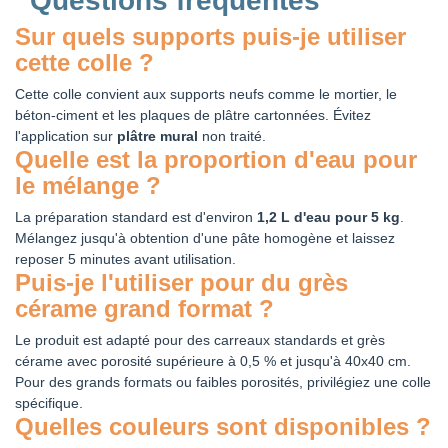
Questions fréquentes
Sur quels supports puis-je utiliser
cette colle ?
Cette colle convient aux supports neufs comme le mortier, le
béton-ciment et les plaques de plâtre cartonnées. Évitez
l'application sur
plâtre mural
non traité.
Quelle est la proportion d'eau pour
le mélange ?
La préparation standard est d'environ
1,2 L d'eau pour 5 kg
.
Mélangez jusqu'à obtention d'une pâte homogène et laissez
reposer 5 minutes avant utilisation.
Puis-je l'utiliser pour du grès
cérame grand format ?
Le produit est adapté pour des carreaux standards et grès
cérame avec porosité supérieure à 0,5 % et jusqu'à 40x40 cm.
Pour des grands formats ou faibles porosités, privilégiez une colle
spécifique.
Quelles couleurs sont disponibles ?