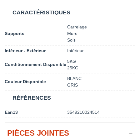
CARACTÉRISTIQUES
Carrelage
Supports
Murs
Sols
Intérieur - Extérieur
Intérieur
5KG
Conditionnement Disponible
25KG
BLANC
Couleur Disponible
GRIS
RÉFÉRENCES
Ean13
3549210024514
PIÈCES JOINTES