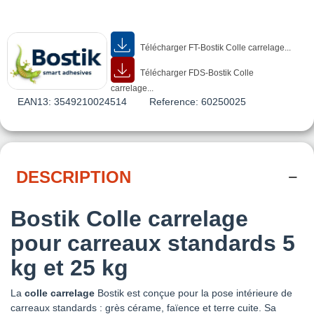
Télécharger FT-Bostik Colle carrelage...
Télécharger FDS-Bostik Colle
carrelage...
EAN13:
3549210024514
Reference:
60250025
DESCRIPTION
Bostik Colle carrelage
pour carreaux standards 5
kg et 25 kg
La
colle carrelage
Bostik est conçue pour la pose intérieure de
carreaux standards : grès cérame, faïence et terre cuite. Sa