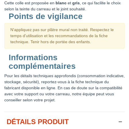
Cette colle est proposée en
blanc
et
gris
, ce qui facilite le choix
selon la teinte du carreau et le joint souhaité.
Points de vigilance
N'appliquez pas sur plâtre mural non traité. Respectez le
temps d'utilisation et les recommandations de la fiche
technique. Tenir hors de portée des enfants.
Informations
complémentaires
Pour les détails techniques approfondis (consommation indicative,
stockage, sécurité), reportez-vous à la fiche technique du
fabricant disponible en ligne. En cas de doute sur la compatibilité
avec votre support ou votre carreau, notre équipe peut vous
conseiller selon votre projet.
DÉTAILS PRODUIT