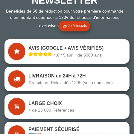
NEWSLETTER
Bénéficiez de 5€ de réduction pour votre première commande
d'un montant supérieur à 120€ ttc. Et aussi d'informations
exclusives
Je M'inscris
AVIS (GOOGLE + AVIS VÉRIFIÉS)
4.8 / 5 sur + de 5000 avis
LIVRAISON en 24H à 72H
Gratuite en Relais dès 120€ (voir conditions)
LARGE CHOIX
+ de 25 000 Références
PAIEMENT SÉCURISÉ