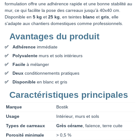
formulation offre une adhérence rapide et une bonne stabilité au
mur, ce qui facilite la pose des carreaux jusqu'à 40x40 cm.
Disponible en
5 kg
et
25 kg
, en teintes
blanc
et
gris
, elle
s'adapte aux chantiers domestiques comme professionnels.
Avantages du produit
Adhérence
immédiate
Polyvalente
murs et sols intérieurs
Facile
à mélanger
Deux
conditionnements pratiques
Disponible
en blanc et gris
Caractéristiques principales
Marque
Bostik
Usage
Intérieur, murs et sols
Types de carreaux
Grès cérame
, faïence, terre cuite
Porosité minimale
> 0,5 %