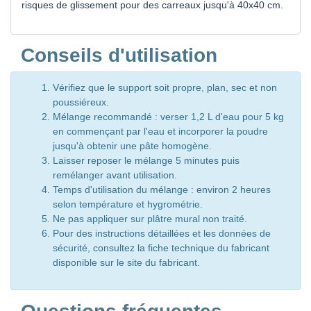
risques de glissement pour des carreaux jusqu'à 40x40 cm.
Conseils d'utilisation
Vérifiez que le support soit propre, plan, sec et non
poussiéreux.
Mélange recommandé : verser 1,2 L d'eau pour 5 kg
en commençant par l'eau et incorporer la poudre
jusqu'à obtenir une pâte homogène.
Laisser reposer le mélange 5 minutes puis
remélanger avant utilisation.
Temps d'utilisation du mélange : environ 2 heures
selon température et hygrométrie.
Ne pas appliquer sur plâtre mural non traité.
Pour des instructions détaillées et les données de
sécurité, consultez la fiche technique du fabricant
disponible sur le site du fabricant.