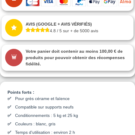
AVIS (GOOGLE + AVIS VÉRIFIÉS)
4.8 / 5 sur + de 5000 avis
Votre panier doit contenir au moins 100,00 € de
produits pour pouvoir obtenir des récompenses
fidélité.
Points forts :
Pour grès cérame et faïence
Compatible sur supports neufs
Conditionnements : 5 kg et 25 kg
Couleurs : blanc, gris
Temps d'utilisation : environ 2 h