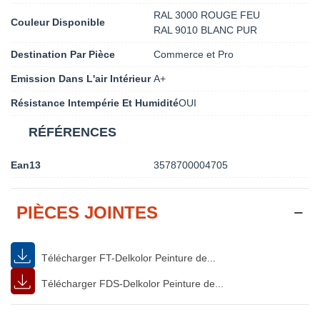
RAL 3000 ROUGE FEU
Couleur Disponible
RAL 9010 BLANC PUR
Destination Par Pièce
Commerce et Pro
Emission Dans L'air Intérieur
A+
Résistance Intempérie Et Humidité
OUI
RÉFÉRENCES
Ean13
3578700004705
PIÈCES JOINTES
Télécharger FT-Delkolor Peinture de...
Télécharger FDS-Delkolor Peinture de...