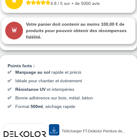
4.8 / 5 sur + de 5000 avis
Votre panier doit contenir au moins 100,00 € de
produits pour pouvoir obtenir des récompenses
fidélité.
Points forts :
Marquage au sol
rapide et précis
Idéale pour chantier et événement
Résistance UV
et intempéries
Bonne adhérence sur bois, métal, béton
Format
500ml
, séchage rapide
Télécharger FT-Delkolor Peinture de...