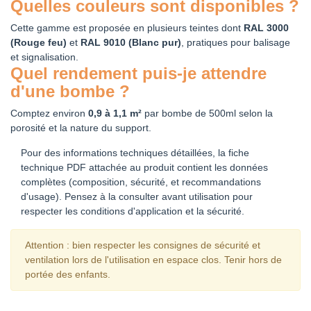
Quelles couleurs sont disponibles ?
Cette gamme est proposée en plusieurs teintes dont
RAL 3000
(Rouge feu)
et
RAL 9010 (Blanc pur)
, pratiques pour balisage
et signalisation.
Quel rendement puis-je attendre
d'une bombe ?
Comptez environ
0,9 à 1,1 m²
par bombe de 500ml selon la
porosité et la nature du support.
Pour des informations techniques détaillées, la fiche
technique PDF attachée au produit contient les données
complètes (composition, sécurité, et recommandations
d'usage). Pensez à la consulter avant utilisation pour
respecter les conditions d'application et la sécurité.
Attention : bien respecter les consignes de sécurité et
ventilation lors de l'utilisation en espace clos. Tenir hors de
portée des enfants.