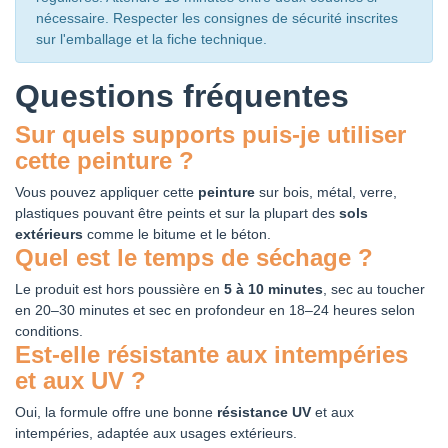
nécessaire. Respecter les consignes de sécurité inscrites
sur l'emballage et la fiche technique.
Questions fréquentes
Sur quels supports puis-je utiliser
cette peinture ?
Vous pouvez appliquer cette
peinture
sur bois, métal, verre,
plastiques pouvant être peints et sur la plupart des
sols
extérieurs
comme le bitume et le béton.
Quel est le temps de séchage ?
Le produit est hors poussière en
5 à 10 minutes
, sec au toucher
en 20–30 minutes et sec en profondeur en 18–24 heures selon
conditions.
Est-elle résistante aux intempéries
et aux UV ?
Oui, la formule offre une bonne
résistance UV
et aux
intempéries, adaptée aux usages extérieurs.