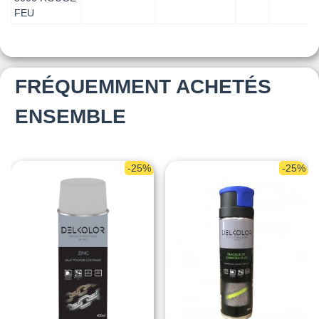
FEU
FRÉQUEMMENT ACHETÉS
ENSEMBLE
-25%
-25%