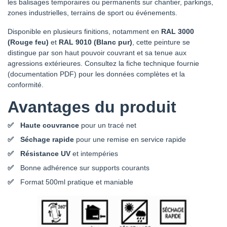
les balisages temporaires ou permanents sur chantier, parkings,
zones industrielles, terrains de sport ou événements.
Disponible en plusieurs finitions, notamment en
RAL 3000
(Rouge feu)
et
RAL 9010 (Blanc pur)
, cette peinture se
distingue par son haut pouvoir couvrant et sa tenue aux
agressions extérieures. Consultez la fiche technique fournie
(documentation PDF) pour les données complètes et la
conformité.
Avantages du produit
Haute couvrance
pour un tracé net
Séchage rapide
pour une remise en service rapide
Résistance UV
et intempéries
Bonne adhérence sur supports courants
Format 500ml pratique et maniable