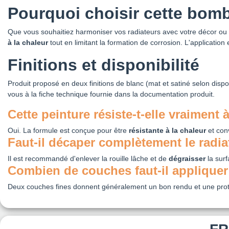
Pourquoi choisir cette bomb
Que vous souhaitiez harmoniser vos radiateurs avec votre décor ou r
à la chaleur
tout en limitant la formation de corrosion. L'application
Finitions et disponibilité
Produit proposé en deux finitions de blanc (mat et satiné selon dispon
vous à la fiche technique fournie dans la documentation produit.
Cette peinture résiste-t-elle vraiment 
Oui. La formule est conçue pour être
résistante à la chaleur
et con
Faut-il décaper complètement le radia
Il est recommandé d'enlever la rouille lâche et de
dégraisser
la surf
Combien de couches faut-il appliquer
Deux couches fines donnent généralement un bon rendu et une prot