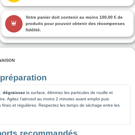
Votre panier doit contenir au moins 100,00 € de
produits pour pouvoir obtenir des récompenses
fidélité.
INAISON
 préparation
 :
dégraissez
la surface, éliminez les particules de rouille et
re. Agitez l'aérosol au moins 2 minutes avant emploi puis
 fines et régulières. Respectez les temps de séchage entre les
pports recommandés