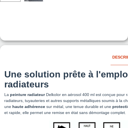
DESCRI
Une solution prête à l'empl
radiateurs
La
peinture radiateur
Delkolor en aérosol 400 ml est conçue pour ra
radiateurs, tuyauteries et autres supports métalliques soumis à la ch
une
haute adhérence
sur métal, une tenue durable et une
protecti
et rapide, elle permet une remise en état sans démontage complet.