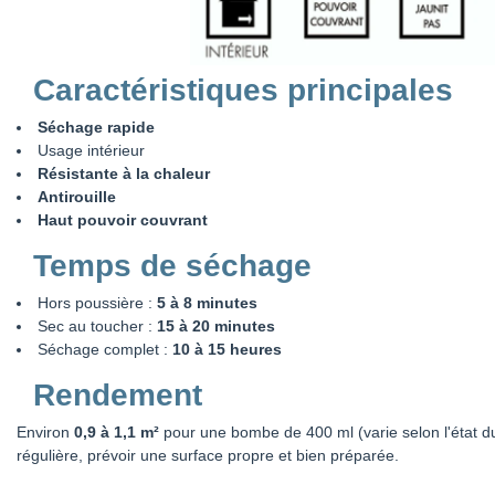
Caractéristiques principales
Séchage rapide
Usage intérieur
Résistante à la chaleur
Antirouille
Haut pouvoir couvrant
Temps de séchage
Hors poussière :
5 à 8 minutes
Sec au toucher :
15 à 20 minutes
Séchage complet :
10 à 15 heures
Rendement
Environ
0,9 à 1,1 m²
pour une bombe de 400 ml (varie selon l'état du
régulière, prévoir une surface propre et bien préparée.