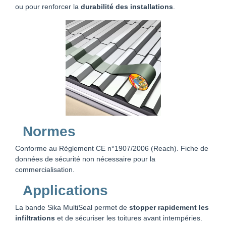
ou pour renforcer la
durabilité des installations
.
Normes
Conforme au Règlement CE n°1907/2006 (Reach). Fiche de
données de sécurité non nécessaire pour la
commercialisation.
Applications
La bande Sika MultiSeal permet de
stopper rapidement les
infiltrations
et de sécuriser les toitures avant intempéries.