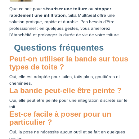
Que ce soit pour
sécuriser une toiture
ou
stopper
rapidement une infiltration
, Sika MultiSeal offre une
solution pratique, rapide et durable. Pas besoin d’être
professionnel : en quelques gestes, vous améliorez
l’étanchéité et prolongez la durée de vie de votre toiture.
Questions fréquentes
Peut-on utiliser la bande sur tous
types de toits ?
Oui, elle est adaptée pour tuiles, toits plats, gouttières et
cheminées.
La bande peut-elle être peinte ?
Oui, elle peut être peinte pour une intégration discrète sur le
toit.
Est-ce facile à poser pour un
particulier ?
Oui, la pose ne nécessite aucun outil et se fait en quelques
gestes.