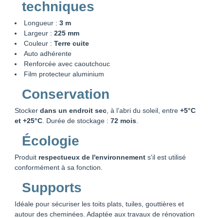
techniques
Longueur :
3 m
Largeur :
225 mm
Couleur :
Terre cuite
Auto adhérente
Renforcée avec caoutchouc
Film protecteur aluminium
Conservation
Stocker
dans un endroit sec
, à l’abri du soleil, entre
+5°C
et +25°C
. Durée de stockage :
72 mois
.
Écologie
Produit
respectueux de l'environnement
s'il est utilisé
conformément à sa fonction.
Supports
Idéale pour sécuriser les toits plats, tuiles, gouttières et
autour des cheminées. Adaptée aux travaux de rénovation