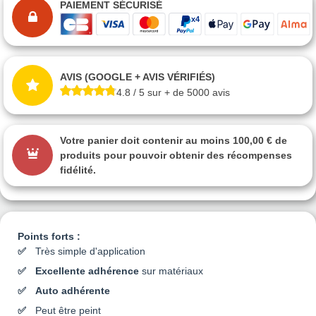
PAIEMENT SÉCURISÉ
AVIS (GOOGLE + AVIS VÉRIFIÉS)
4.8 / 5 sur + de 5000 avis
Votre panier doit contenir au moins 100,00 € de
produits pour pouvoir obtenir des récompenses
fidélité.
Points forts :
Très simple d'application
Excellente adhérence
sur matériaux
Auto adhérente
Peut être peint