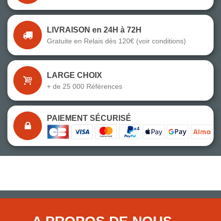
LIVRAISON en 24H à 72H
Gratuite en Relais dès 120€ (voir conditions)
LARGE CHOIX
+ de 25 000 Références
PAIEMENT SÉCURISÉ