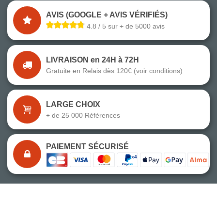
AVIS (GOOGLE + AVIS VÉRIFIÉS)
4.8 / 5 sur + de 5000 avis
LIVRAISON en 24H à 72H
Gratuite en Relais dès 120€ (voir conditions)
LARGE CHOIX
+ de 25 000 Références
PAIEMENT SÉCURISÉ