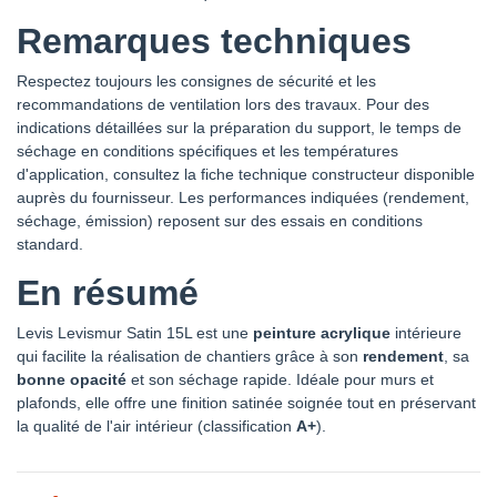
Remarques techniques
Respectez toujours les consignes de sécurité et les
recommandations de ventilation lors des travaux. Pour des
indications détaillées sur la préparation du support, le temps de
séchage en conditions spécifiques et les températures
d'application, consultez la fiche technique constructeur disponible
auprès du fournisseur. Les performances indiquées (rendement,
séchage, émission) reposent sur des essais en conditions
standard.
En résumé
Levis Levismur Satin 15L est une
peinture acrylique
intérieure
qui facilite la réalisation de chantiers grâce à son
rendement
, sa
bonne opacité
et son séchage rapide. Idéale pour murs et
plafonds, elle offre une finition satinée soignée tout en préservant
la qualité de l'air intérieur (classification
A+
).