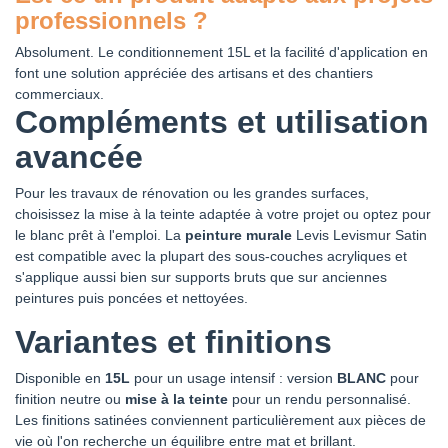
professionnels ?
Absolument. Le conditionnement 15L et la facilité d'application en
font une solution appréciée des artisans et des chantiers
commerciaux.
Compléments et utilisation
avancée
Pour les travaux de rénovation ou les grandes surfaces,
choisissez la mise à la teinte adaptée à votre projet ou optez pour
le blanc prêt à l'emploi. La
peinture murale
Levis Levismur Satin
est compatible avec la plupart des sous-couches acryliques et
s'applique aussi bien sur supports bruts que sur anciennes
peintures puis poncées et nettoyées.
Variantes et finitions
Disponible en
15L
pour un usage intensif : version
BLANC
pour
finition neutre ou
mise à la teinte
pour un rendu personnalisé.
Les finitions satinées conviennent particulièrement aux pièces de
vie où l'on recherche un équilibre entre mat et brillant.