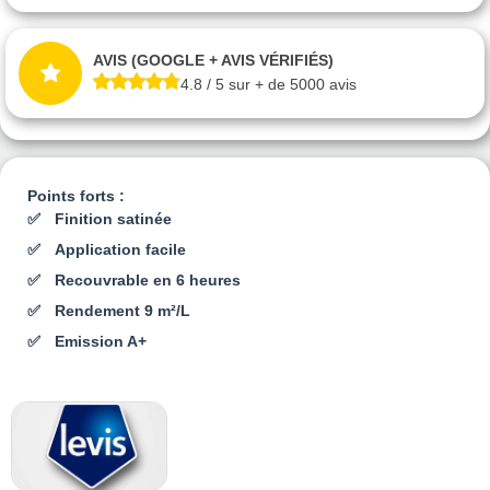
AVIS (GOOGLE + AVIS VÉRIFIÉS)
4.8 / 5 sur + de 5000 avis
Points forts :
Finition satinée
Application facile
Recouvrable en 6 heures
Rendement 9 m²/L
Emission A+