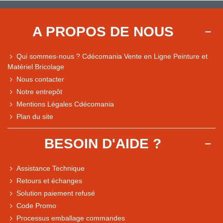
A PROPOS DE NOUS
Qui sommes-nous ? Cdécomania Vente en Ligne Peinture et
Matériel Bricolage
Nous contacter
Notre entrepôt
Mentions Légales Cdécomania
Plan du site
BESOIN D'AIDE ?
Assistance Technique
Retours et échanges
Solution paiement refusé
Code Promo
Processus emballage commandes