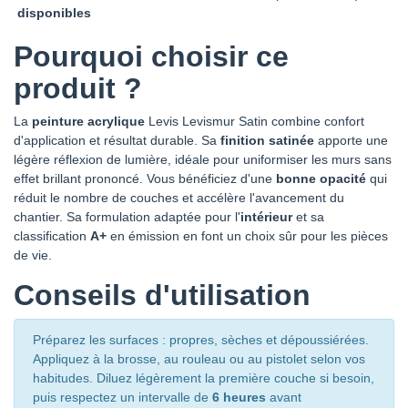
disponibles
Pourquoi choisir ce
produit ?
La
peinture acrylique
Levis Levismur Satin combine confort
d'application et résultat durable. Sa
finition satinée
apporte une
légère réflexion de lumière, idéale pour uniformiser les murs sans
effet brillant prononcé. Vous bénéficiez d'une
bonne opacité
qui
réduit le nombre de couches et accélère l'avancement du
chantier. Sa formulation adaptée pour l'
intérieur
et sa
classification
A+
en émission en font un choix sûr pour les pièces
de vie.
Conseils d'utilisation
Préparez les surfaces : propres, sèches et dépoussiérées.
Appliquez à la brosse, au rouleau ou au pistolet selon vos
habitudes. Diluez légèrement la première couche si besoin,
puis respectez un intervalle de
6 heures
avant