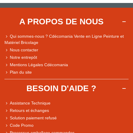
A PROPOS DE NOUS
Qui sommes-nous ? Cdécomania Vente en Ligne Peinture et
Matériel Bricolage
Nous contacter
Notre entrepôt
Mentions Légales Cdécomania
Plan du site
BESOIN D'AIDE ?
Assistance Technique
Retours et échanges
Solution paiement refusé
Code Promo
Processus emballage commandes