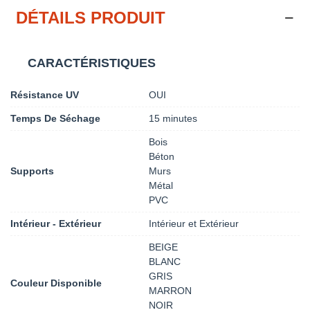
DÉTAILS PRODUIT
CARACTÉRISTIQUES
Résistance UV
OUI
Temps De Séchage
15 minutes
Bois
Béton
Supports
Murs
Métal
PVC
Intérieur - Extérieur
Intérieur et Extérieur
BEIGE
BLANC
GRIS
Couleur Disponible
MARRON
NOIR