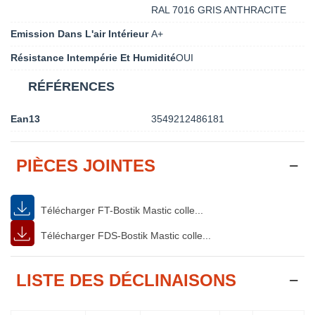
RAL 7016 GRIS ANTHRACITE
Emission Dans L'air Intérieur
A+
Résistance Intempérie Et Humidité
OUI
RÉFÉRENCES
Ean13
3549212486181
PIÈCES JOINTES
Télécharger FT-Bostik Mastic colle...
Télécharger FDS-Bostik Mastic colle...
LISTE DES DÉCLINAISONS