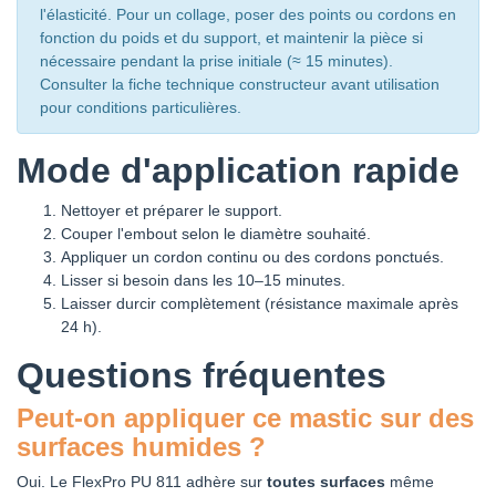
l'élasticité. Pour un collage, poser des points ou cordons en
fonction du poids et du support, et maintenir la pièce si
nécessaire pendant la prise initiale (≈ 15 minutes).
Consulter la fiche technique constructeur avant utilisation
pour conditions particulières.
Mode d'application rapide
Nettoyer et préparer le support.
Couper l'embout selon le diamètre souhaité.
Appliquer un cordon continu ou des cordons ponctués.
Lisser si besoin dans les 10–15 minutes.
Laisser durcir complètement (résistance maximale après
24 h).
Questions fréquentes
Peut-on appliquer ce mastic sur des
surfaces humides ?
Oui. Le FlexPro PU 811 adhère sur
toutes surfaces
même