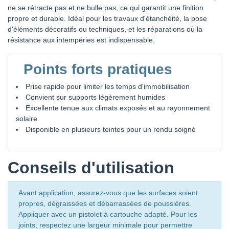
ne se rétracte pas et ne bulle pas, ce qui garantit une finition
propre et durable. Idéal pour les travaux d'étanchéité, la pose
d'éléments décoratifs ou techniques, et les réparations où la
résistance aux intempéries est indispensable.
Points forts pratiques
Prise rapide pour limiter les temps d'immobilisation
Convient sur supports légèrement humides
Excellente tenue aux climats exposés et au rayonnement
solaire
Disponible en plusieurs teintes pour un rendu soigné
Conseils d'utilisation
Avant application, assurez-vous que les surfaces soient
propres, dégraissées et débarrassées de poussières.
Appliquer avec un pistolet à cartouche adapté. Pour les
joints, respectez une largeur minimale pour permettre