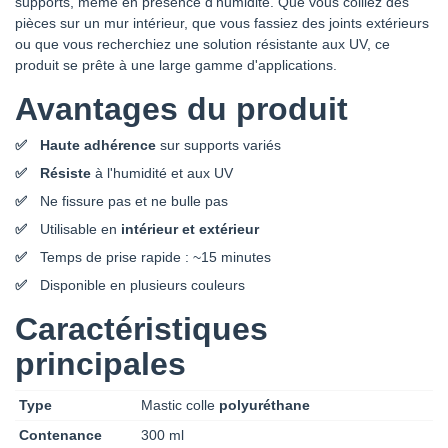
supports, même en présence d'humidité. Que vous colliez des
pièces sur un mur intérieur, que vous fassiez des joints extérieurs
ou que vous recherchiez une solution résistante aux UV, ce
produit se prête à une large gamme d'applications.
Avantages du produit
Haute adhérence
sur supports variés
Résiste
à l'humidité et aux UV
Ne fissure pas et ne bulle pas
Utilisable en
intérieur et extérieur
Temps de prise rapide : ~15 minutes
Disponible en plusieurs couleurs
Caractéristiques
principales
Type
Mastic colle
polyuréthane
Contenance
300 ml