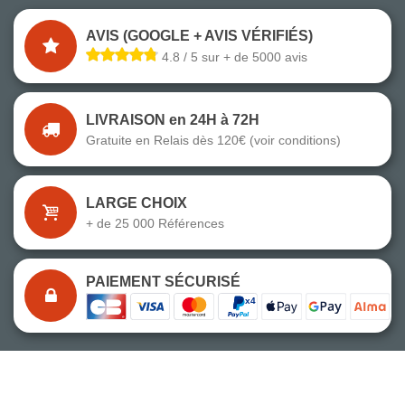
AVIS (GOOGLE + AVIS VÉRIFIÉS)
4.8 / 5 sur + de 5000 avis
LIVRAISON en 24H à 72H
Gratuite en Relais dès 120€ (voir conditions)
LARGE CHOIX
+ de 25 000 Références
PAIEMENT SÉCURISÉ