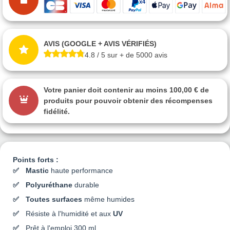
AVIS (GOOGLE + AVIS VÉRIFIÉS)
4.8 / 5 sur + de 5000 avis
Votre panier doit contenir au moins 100,00 € de
produits pour pouvoir obtenir des récompenses
fidélité.
Points forts :
Mastic
haute performance
Polyuréthane
durable
Toutes surfaces
même humides
Résiste à l'humidité et aux
UV
Prêt à l'emploi 300 ml