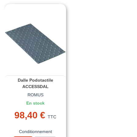
Dalle Podotactile
ACCESSDAL
ROMUS
En stock
98,40 €
TTC
Conditionnement