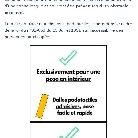
d’une canne longue et pourront être
prévenues d’un obstacle
imminent
.
La mise en place d’un dispositif podotactile s’insère dans le cadre
de la loi du n°91-663 du 13 Juillet 1991 sur l’accessibilité des
personnes handicapées.