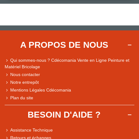
A PROPOS DE NOUS
Qui sommes-nous ? Cdécomania Vente en Ligne Peinture et
Matériel Bricolage
Nous contacter
Notre entrepôt
Mentions Légales Cdécomania
Plan du site
BESOIN D'AIDE ?
Assistance Technique
Retours et échanges