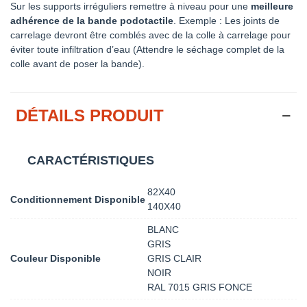
Sur les supports irréguliers remettre à niveau pour une
meilleure
adhérence de la bande podotactile
. Exemple : Les joints de
carrelage devront être comblés avec de la colle à carrelage pour
éviter toute infiltration d’eau (Attendre le séchage complet de la
colle avant de poser la bande).
DÉTAILS PRODUIT
CARACTÉRISTIQUES
82X40
Conditionnement Disponible
140X40
BLANC
GRIS
Couleur Disponible
GRIS CLAIR
NOIR
RAL 7015 GRIS FONCE