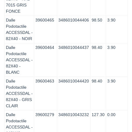
7015 GRIS
FONCE
Dalle
39600465
3486010044406
98.50
3.90
Podotactile
ACCESSDAL -
82X40 - NOIR
Dalle
39600464
3486010044437
98.40
3.90
Podotactile
ACCESSDAL -
82X40 -
BLANC
Dalle
39600463
3486010044420
98.40
3.90
Podotactile
ACCESSDAL -
82X40 - GRIS
CLAIR
Dalle
39600279
3486010043232
127.30
0.00
Podotactile
ACCESSDAL -