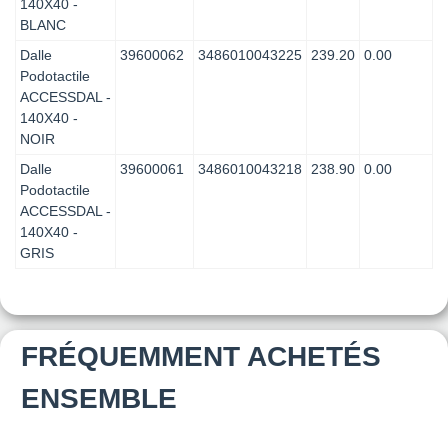
140X40 -
BLANC
Dalle
39600062
3486010043225
239.20
0.00
Podotactile
ACCESSDAL -
140X40 -
NOIR
Dalle
39600061
3486010043218
238.90
0.00
Podotactile
ACCESSDAL -
140X40 -
GRIS
FRÉQUEMMENT ACHETÉS
ENSEMBLE