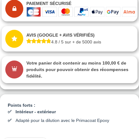
PAIEMENT SÉCURISÉ
AVIS (GOOGLE + AVIS VÉRIFIÉS)
4.8 / 5 sur + de 5000 avis
Votre panier doit contenir au moins 100,00 € de
produits pour pouvoir obtenir des récompenses
fidélité.
Points forts :
Intérieur - extérieur
Adapté pour la dilution avec le Primacoat Epoxy