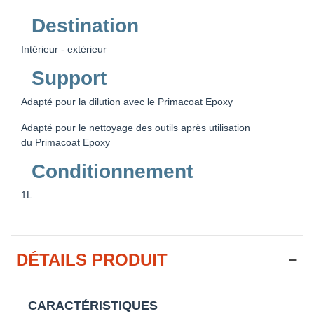
Destination
Intérieur - extérieur
Support
Adapté pour la dilution avec le Primacoat Epoxy
Adapté pour le nettoyage des outils après utilisation
du Primacoat Epoxy
Conditionnement
1L
DÉTAILS PRODUIT
CARACTÉRISTIQUES