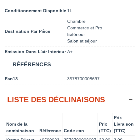
Conditionnement Disponible
1L
Chambre
Commerce et Pro
Destination Par Pièce
Extérieur
Salon et séjour
Emission Dans L'air Intérieur
A+
RÉFÉRENCES
Ean13
3578700008697
LISTE DES DÉCLINAISONS
Prix
Nom de la
Prix
Livraison
combinaison
Référence
Code ean
(TTC)
(TTC)