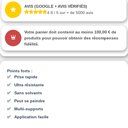
AVIS (GOOGLE + AVIS VÉRIFIÉS)
4.8 / 5 sur + de 5000 avis
Votre panier doit contenir au moins 100,00 € de
produits pour pouvoir obtenir des récompenses
fidélité.
Points forts :
Prise rapide
Ultra résistante
Sans solvants
Peut se peindre
Multi-supports
Application facile