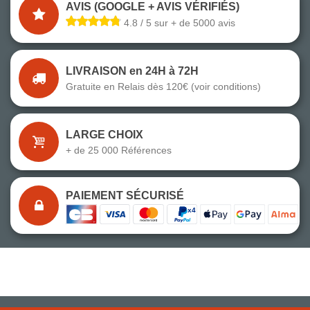
AVIS (GOOGLE + AVIS VÉRIFIÉS)
4.8 / 5 sur + de 5000 avis
LIVRAISON en 24H à 72H
Gratuite en Relais dès 120€ (voir conditions)
LARGE CHOIX
+ de 25 000 Références
PAIEMENT SÉCURISÉ