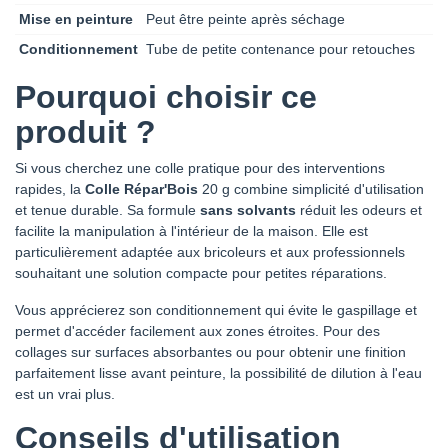
Mise en peinture
Peut être peinte après séchage
Conditionnement
Tube de petite contenance pour retouches
Pourquoi choisir ce
produit ?
Si vous cherchez une colle pratique pour des interventions
rapides, la
Colle Répar'Bois
20 g combine simplicité d'utilisation
et tenue durable. Sa formule
sans solvants
réduit les odeurs et
facilite la manipulation à l'intérieur de la maison. Elle est
particulièrement adaptée aux bricoleurs et aux professionnels
souhaitant une solution compacte pour petites réparations.
Vous apprécierez son conditionnement qui évite le gaspillage et
permet d'accéder facilement aux zones étroites. Pour des
collages sur surfaces absorbantes ou pour obtenir une finition
parfaitement lisse avant peinture, la possibilité de dilution à l'eau
est un vrai plus.
Conseils d'utilisation