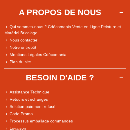
A PROPOS DE NOUS
Qui sommes-nous ? Cdécomania Vente en Ligne Peinture et
Matériel Bricolage
Nous contacter
Notre entrepôt
Mentions Légales Cdécomania
Plan du site
BESOIN D'AIDE ?
Assistance Technique
Retours et échanges
Solution paiement refusé
Code Promo
Processus emballage commandes
Livraison