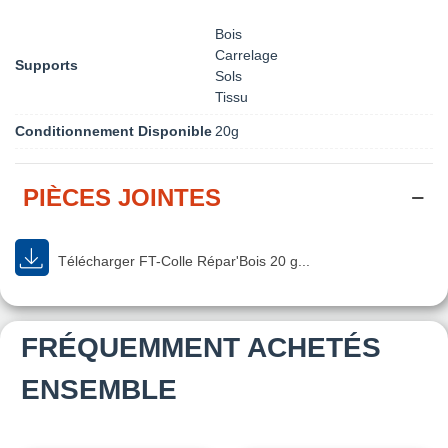
Bois
Carrelage
Supports
Sols
Tissu
Conditionnement Disponible
20g
PIÈCES JOINTES
Télécharger FT-Colle Répar'Bois 20 g...
FRÉQUEMMENT ACHETÉS
ENSEMBLE