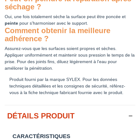
séchage ?
Oui, une fois totalement sèche la surface peut être poncée et
peinte
pour s'harmoniser avec le support.
Comment obtenir la meilleure
adhérence ?
Assurez-vous que les surfaces soient propres et sèches.
Appliquer uniformément et maintenir sous pression le temps de la
prise. Pour des joints fins, diluez légèrement à l'eau pour
améliorer la pénétration.
Produit fourni par la marque SYLEX. Pour les données
techniques détaillées et les consignes de sécurité, référez-
vous à la fiche technique fabricant fournie avec le produit.
DÉTAILS PRODUIT
CARACTÉRISTIQUES