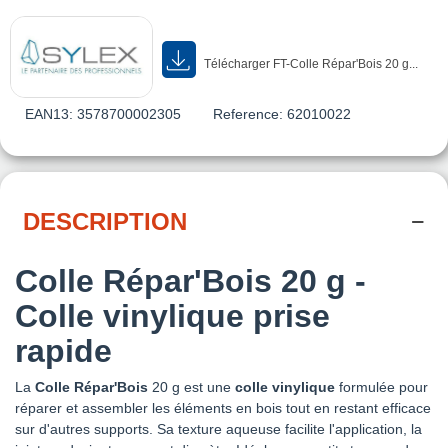
Télécharger FT-Colle Répar'Bois 20 g...
EAN13:
3578700002305
Reference:
62010022
DESCRIPTION
Colle Répar'Bois 20 g -
Colle vinylique prise
rapide
La
Colle Répar'Bois
20 g est une
colle vinylique
formulée pour
réparer et assembler les éléments en bois tout en restant efficace
sur d'autres supports. Sa texture aqueuse facilite l'application, la