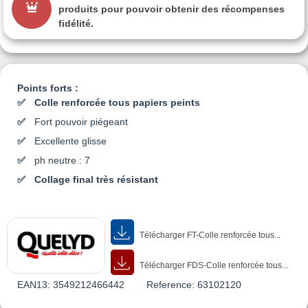
produits pour pouvoir obtenir des récompenses
fidélité.
Points forts :
Colle renforcée tous papiers peints
Fort pouvoir piégeant
Excellente glisse
ph neutre : 7
Collage final très résistant
Télécharger FT-Colle renforcée tous...
Télécharger FDS-Colle renforcée tous...
EAN13:
3549212466442
Reference:
63102120