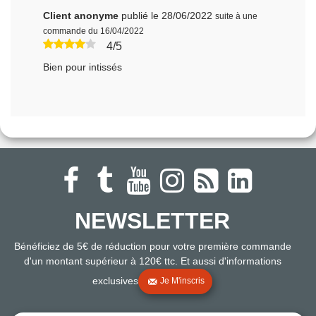
Client anonyme
publié le 28/06/2022
suite à une
commande du 16/04/2022
4/5
Bien pour intissés
NEWSLETTER
Bénéficiez de 5€ de réduction pour votre première commande
d'un montant supérieur à 120€ ttc. Et aussi d'informations
exclusives
Je M'inscris