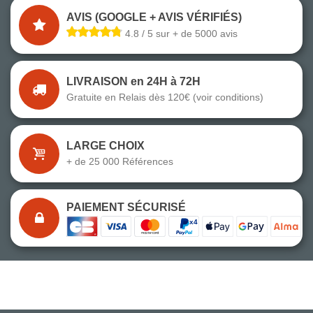
AVIS (GOOGLE + AVIS VÉRIFIÉS)
4.8 / 5 sur + de 5000 avis
LIVRAISON en 24H à 72H
Gratuite en Relais dès 120€ (voir conditions)
LARGE CHOIX
+ de 25 000 Références
PAIEMENT SÉCURISÉ