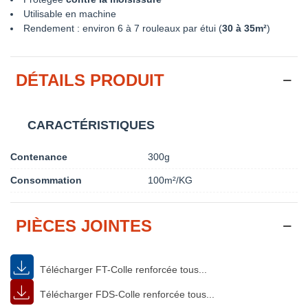
Utilisable en machine
Rendement : environ 6 à 7 rouleaux par étui (
30 à 35m²
)
DÉTAILS PRODUIT
CARACTÉRISTIQUES
Contenance
300g
Consommation
100m²/KG
PIÈCES JOINTES
Télécharger FT-Colle renforcée tous...
Télécharger FDS-Colle renforcée tous...