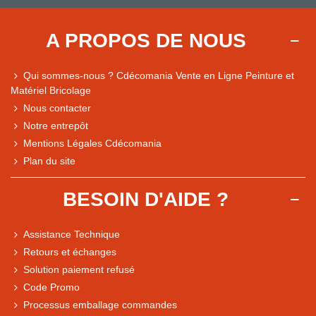
A PROPOS DE NOUS
Qui sommes-nous ? Cdécomania Vente en Ligne Peinture et
Matériel Bricolage
Nous contacter
Notre entrepôt
Mentions Légales Cdécomania
Plan du site
BESOIN D'AIDE ?
Assistance Technique
Retours et échanges
Solution paiement refusé
Code Promo
Processus emballage commandes