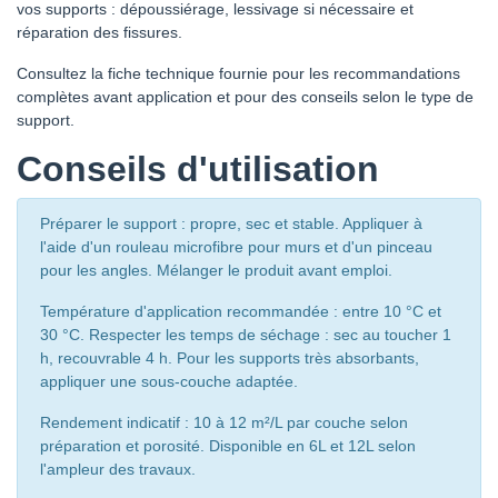
vos supports : dépoussiérage, lessivage si nécessaire et
réparation des fissures.
Consultez la fiche technique fournie pour les recommandations
complètes avant application et pour des conseils selon le type de
support.
Conseils d'utilisation
Préparer le support : propre, sec et stable. Appliquer à
l'aide d'un rouleau microfibre pour murs et d'un pinceau
pour les angles. Mélanger le produit avant emploi.
Température d'application recommandée : entre 10 °C et
30 °C. Respecter les temps de séchage : sec au toucher 1
h, recouvrable 4 h. Pour les supports très absorbants,
appliquer une sous-couche adaptée.
Rendement indicatif : 10 à 12 m²/L par couche selon
préparation et porosité. Disponible en 6L et 12L selon
l'ampleur des travaux.