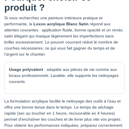
produit ?
Si vous recherchez une peinture intérieure pratique et
performante, la
Loxxo acrylique Blanc Satin
répond aux
attentes courantes : application fluide, bonne opacité et un rendu
satin élégant qui masque légèrement les imperfections sans
briller excessivement. Le pouvoir couvrant réduit le nombre de
couches nécessaires, ce qui vous fait gagner du temps et de
l'argent sur le chantier.
Usage polyvalent
: adaptée aux pièces de vie comme aux
locaux professionnels. Lavable, elle supporte les nettoyages
courants.
La formulation acrylique facilite le nettoyage des outils à l'eau et
offre une bonne tenue dans le temps. Le temps de séchage
rapide (sec au toucher en 1 heure, recouvrable en 4 heures)
permet d'enchaîner les couches et de livrer plus vite vos projets.
Pour obtenir les performances indiquées, préparez correctement