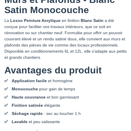
Satin Monocouche
La
Loxxo Peinture Acrylique
en finition
Blanc Satin
a été
conçue pour faciliter vos travaux intérieurs, que ce soit en
rénovation ou sur chantier neuf. Formulée pour offrir un pouvoir
couvrant élevé et un rendu satiné doux, elle convient aux murs et
plafonds des pièces de vie comme des locaux professionnels.
Disponible en conditionnements 6L et 12L, elle s'adapte aux petits
et grands chantiers.
Avantages du produit
Application facile
et homogène
Monocouche
pour gain de temps
Haute couvrance
et bon garnissant
Finition satinée
élégante
Séchage rapide
: sec au toucher 1 h
Lavable
et peu salissante