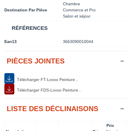
Chambre
Destination Par Pièce
Commerce et Pro
Salon et séjour
RÉFÉRENCES
Ean13
3663090010044
PIÈCES JOINTES
Télécharger FT-Loxxo Peinture...
Télécharger FDS-Loxxo Peinture...
LISTE DES DÉCLINAISONS
Prix