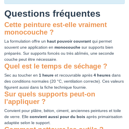
Questions fréquentes
Cette peinture est-elle vraiment
monocouche ?
La formulation offre un
haut pouvoir couvrant
qui permet
souvent une application en
monocouche
sur supports bien
préparés. Sur supports foncés ou très abîmés, une seconde
couche peut être nécessaire.
Quel est le temps de séchage ?
Sec au toucher en
1 heure
et recouvrable après
4 heures
dans
des conditions normales (20 °C, ventilation correcte). Ces valeurs
figurent aussi dans la fiche technique fournie.
Sur quels supports peut-on
l'appliquer ?
Convient pour plâtre, béton, ciment, anciennes peintures et toile
de verre. Elle
convient aussi pour du bois
après primairisation
adaptée selon le support.