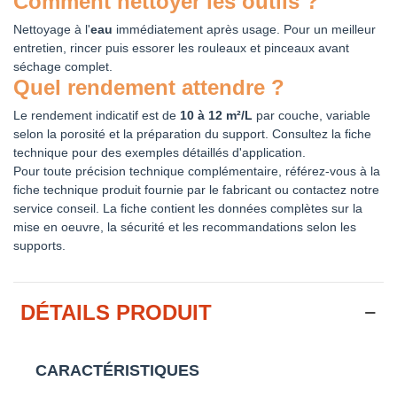
Comment nettoyer les outils ?
Nettoyage à l'
eau
immédiatement après usage. Pour un meilleur
entretien, rincer puis essorer les rouleaux et pinceaux avant
séchage complet.
Quel rendement attendre ?
Le rendement indicatif est de
10 à 12 m²/L
par couche, variable
selon la porosité et la préparation du support. Consultez la fiche
technique pour des exemples détaillés d'application.
Pour toute précision technique complémentaire, référez-vous à la
fiche technique produit fournie par le fabricant ou contactez notre
service conseil. La fiche contient les données complètes sur la
mise en oeuvre, la sécurité et les recommandations selon les
supports.
DÉTAILS PRODUIT
CARACTÉRISTIQUES