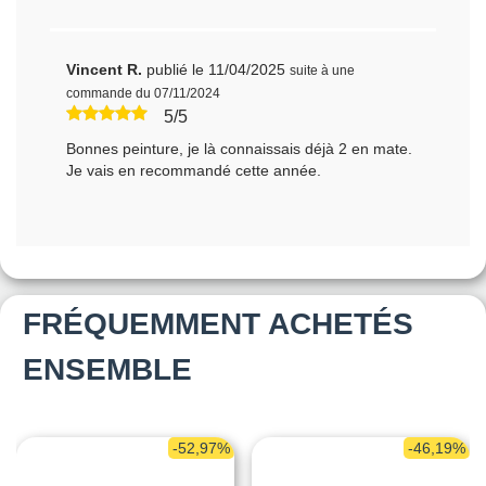
Vincent R.
publié le 11/04/2025
suite à une
commande du 07/11/2024
5/5
Bonnes peinture, je là connaissais déjà 2 en mate.
Je vais en recommandé cette année.
FRÉQUEMMENT ACHETÉS
ENSEMBLE
-52,97%
-46,19%