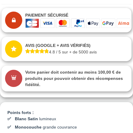
PAIEMENT SÉCURISÉ
AVIS (GOOGLE + AVIS VÉRIFIÉS)
4.8 / 5 sur + de 5000 avis
Votre panier doit contenir au moins 100,00 € de
produits pour pouvoir obtenir des récompenses
fidélité.
Points forts :
Blanc Satin
lumineux
Monocouche
grande couvrance