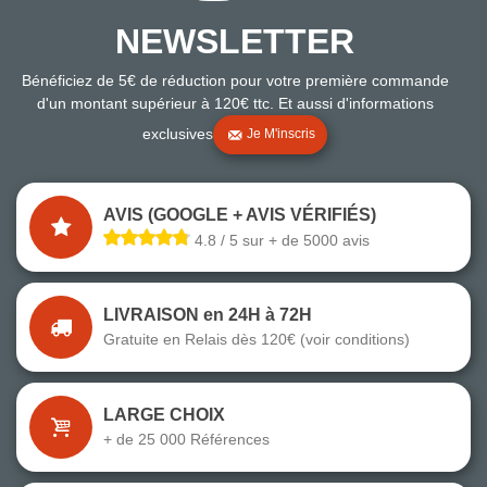
NEWSLETTER
Bénéficiez de 5€ de réduction pour votre première commande
d'un montant supérieur à 120€ ttc. Et aussi d'informations
exclusives
Je M'inscris
AVIS (GOOGLE + AVIS VÉRIFIÉS)
4.8 / 5 sur + de 5000 avis
LIVRAISON en 24H à 72H
Gratuite en Relais dès 120€ (voir conditions)
LARGE CHOIX
+ de 25 000 Références