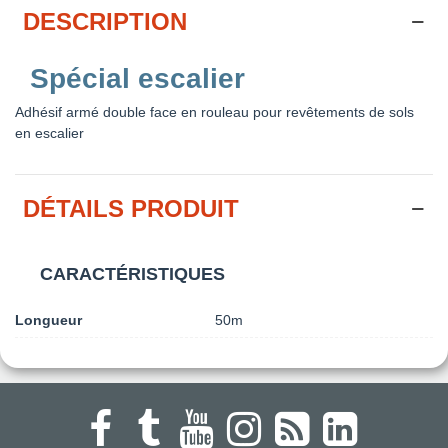
DESCRIPTION
Spécial escalier
Adhésif armé double face en rouleau pour revêtements de sols
en escalier
DÉTAILS PRODUIT
CARACTÉRISTIQUES
Longueur
50m